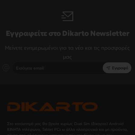
Εγγραφείτε στο Dikarto Newsletter
Μείνετε ενημερωμένοι για τα νέα και τις προσφορές
μας
Εισάγετε
Εγγραφή
email
Στο κατάστημά μας θα βρείτε κυρίως Dual Sim (δίκαρτα) Android
ΚΙΝΗΤΑ τηλέφωνα, Tablet PCs κι άλλα ηλεκτρονικά και μη προϊόντα,