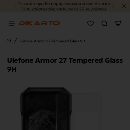
Tο κατάστημα θα παραμείνει κλειστό απο Δευτέρα
10 Αυγούστου εώς και Κυριακή 23 Αυγούστου.
Ulefone Armor 27 Tempered Glass 9H
home
Ulefone Armor 27 Tempered Glass
9H