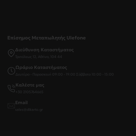
Επίσημος Μεταπωλητής Ulefone
Διεύθυνση Καταστήματος
Τριπόλεως 12, Αθήνα, 104 44
Ωράριο Καταστήματος
Δευτέρα - Παρασκευή 09:00 - 19:00 Σάββατο 10:00 - 15:00
Καλέστε μας
+30 2105764665
Email
sales@dikarto.gr