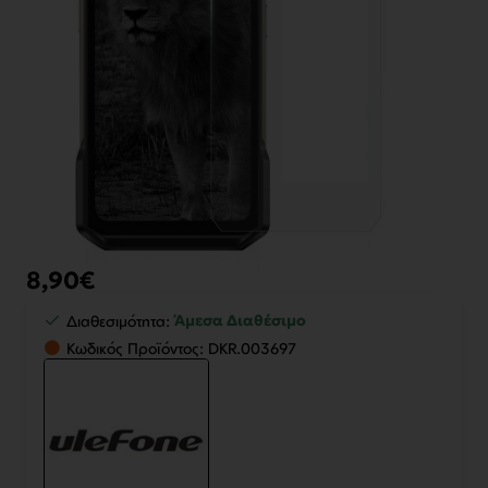
8,90€
🔥 Bestseller
Άμεσα Διαθέσιμο
Διαθεσιμότητα:
Κωδικός Προϊόντος:
DKR.003697