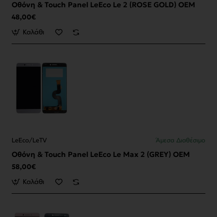
Οθόνη & Touch Panel LeEco Le 2 (ROSE GOLD) OEM
48,00€
Καλάθι
LeEco/LeTV
Άμεσα Διαθέσιμο
Οθόνη & Touch Panel LeEco Le Max 2 (GREY) OEM
58,00€
Καλάθι