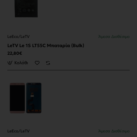
LeEco/LeTV
Άμεσα Διαθέσιμο
LeTV Le 1S LT55C Μπαταρία (Bulk)
22,80€
Καλάθι
LeEco/LeTV
Άμεσα Διαθέσιμο