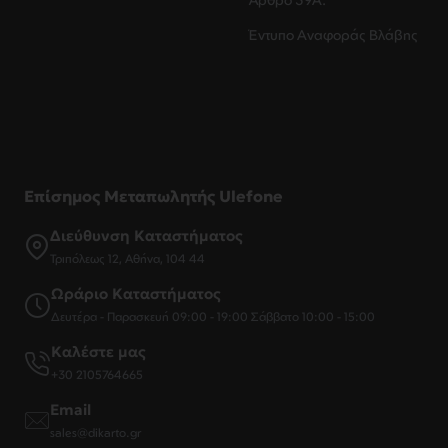
Έντυπο Αναφοράς Βλάβης
Επίσημος Μεταπωλητής Ulefone
Διεύθυνση Καταστήματος
Τριπόλεως 12, Αθήνα, 104 44
Ωράριο Καταστήματος
Δευτέρα - Παρασκευή 09:00 - 19:00 Σάββατο 10:00 - 15:00
Καλέστε μας
+30 2105764665
Email
sales@dikarto.gr