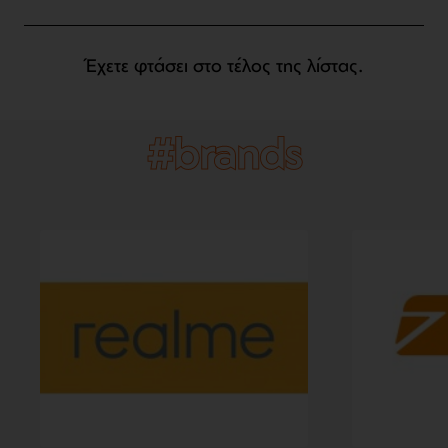
Έχετε φτάσει στο τέλος της λίστας.
#brands