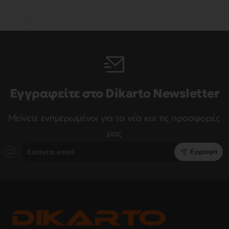
Εγγραφείτε στο Dikarto Newsletter
Μείνετε ενημερωμένοι για τα νέα και τις προσφορές
μας
Εισάγετε
Εγγραφή
email