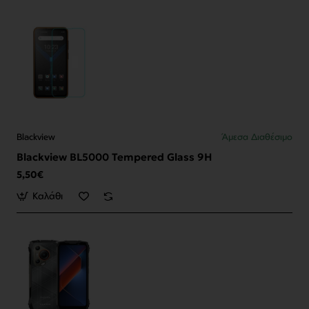
Blackview
Άμεσα Διαθέσιμο
Blackview BL5000 Tempered Glass 9H
5,50€
Καλάθι