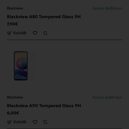
Blackview
Άμεσα Διαθέσιμο
Blackview A80 Tempered Glass 9H
7,90€
Καλάθι
Blackview
Άμεσα Διαθέσιμο
Blackview A90 Tempered Glass 9H
6,00€
Καλάθι