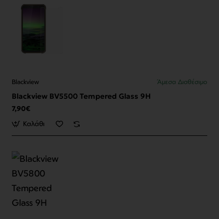
Blackview
Άμεσα Διαθέσιμο
Blackview BV5500 Tempered Glass 9H
7,90€
Καλάθι