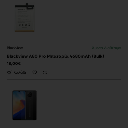
Blackview
Άμεσα Διαθέσιμο
Blackview A80 Pro Μπαταρία 4680mAh (Bulk)
18,00€
Καλάθι