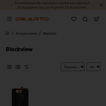
Tο κατάστημα θα παραμείνει κλειστό απο Δευτέρα
10 Αυγούστου εώς και Κυριακή 23 Αυγούστου.
Κατασκευαστής
Blackview
home
Blackview