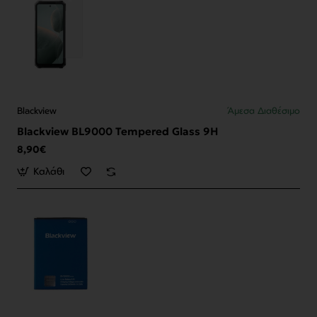
Blackview
Άμεσα Διαθέσιμο
Blackview BL9000 Tempered Glass 9H
8,90€
Καλάθι