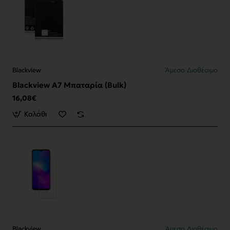
Blackview
Άμεσα Διαθέσιμο
Blackview A7 Μπαταρία (Bulk)
16,08€
Καλάθι
Blackview
Άμεσα Διαθέσιμο