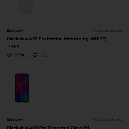
Blackview
Άμεσα Διαθέσιμο
Blackview A55 Pro Καπάκι Μπαταρίας (WHITE)
11,40€
Καλάθι
Blackview
Άμεσα Διαθέσιμο
Blackview A60 Pro Tempered Glass 9H