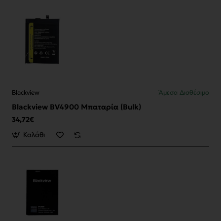
Blackview
Άμεσα Διαθέσιμο
Blackview BV4900 Μπαταρία (Bulk)
34,72€
Καλάθι