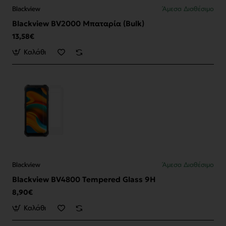
Blackview
Άμεσα Διαθέσιμο
Blackview BV2000 Μπαταρία (Bulk)
13,58€
Καλάθι
Blackview
Άμεσα Διαθέσιμο
Blackview BV4800 Tempered Glass 9H
8,90€
Καλάθι