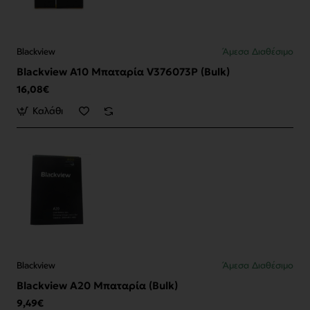
Blackview
Άμεσα Διαθέσιμο
Blackview A10 Μπαταρία V376073P (Bulk)
16,08€
Καλάθι
Blackview
Άμεσα Διαθέσιμο
Blackview A20 Μπαταρία (Bulk)
9,49€