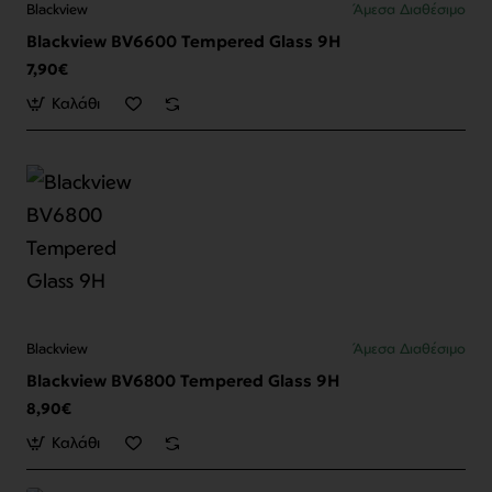
Blackview
Άμεσα Διαθέσιμο
Blackview BV6600 Tempered Glass 9H
7,90€
Καλάθι
Blackview
Άμεσα Διαθέσιμο
Blackview BV6800 Tempered Glass 9H
8,90€
Καλάθι