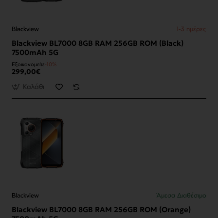
Blackview
1-3 ημέρες
Blackview BL7000 8GB RAM 256GB ROM (Black)
7500mAh 5G
Εξοικονομείτε
-10%
299,00€
Καλάθι
Blackview
Άμεσα Διαθέσιμο
Blackview BL7000 8GB RAM 256GB ROM (Orange)