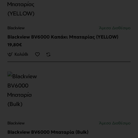
Blackview
Άμεσα Διαθέσιμο
Blackview BV6000 Καπάκι Μπαταρίας (YELLOW)
19,80€
Καλάθι
Blackview
Άμεσα Διαθέσιμο
Blackview BV6000 Μπαταρία (Bulk)