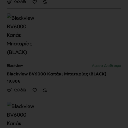
Καλάθι
Blackview
Άμεσα Διαθέσιμο
Blackview BV6000 Καπάκι Μπαταρίας (BLACK)
19,80€
Καλάθι