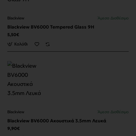
Blackview
Άμεσα Διαθέσιμο
Blackview BV6000 Tempered Glass 9H
5,50€
Καλάθι
Blackview
Άμεσα Διαθέσιμο
Blackview BV6000 Ακουστικά 3.5mm Λευκά
9,90€