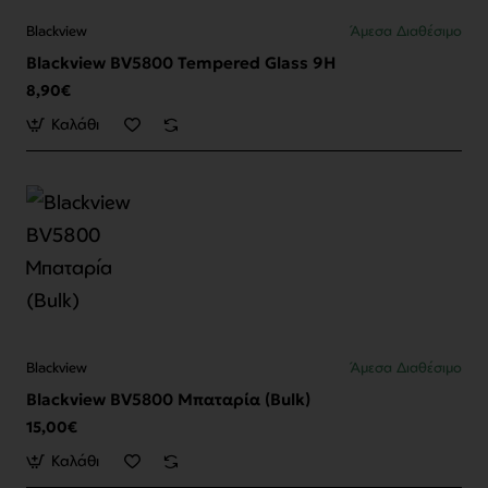
Blackview
Άμεσα Διαθέσιμο
Blackview BV5800 Tempered Glass 9H
8,90€
Καλάθι
Blackview
Άμεσα Διαθέσιμο
Blackview BV5800 Μπαταρία (Bulk)
15,00€
Καλάθι