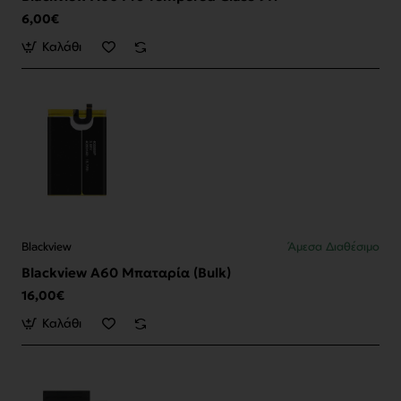
6,00€
Καλάθι
Blackview
Άμεσα Διαθέσιμο
Blackview A60 Μπαταρία (Bulk)
16,00€
Καλάθι