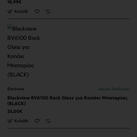
18,99€
Καλάθι
Blackview
Άμεσα Διαθέσιμο
Blackview BV6100 Back Glass για Καπάκι Μπαταρίας
(BLACK)
25,00€
Καλάθι