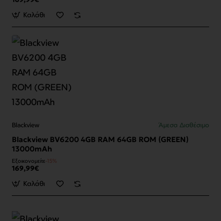
Καλάθι
Blackview
Άμεσα Διαθέσιμο
Blackview BV6200 4GB RAM 64GB ROM (GREEN)
13000mAh
Εξοικονομείτε
-15%
169,99€
Καλάθι