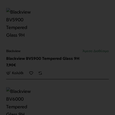
Blackview
Άμεσα Διαθέσιμο
Blackview BV5900 Tempered Glass 9H
7,90€
Καλάθι