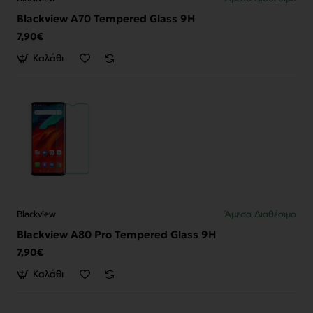
Blackview A70 Tempered Glass 9H
7,90€
Καλάθι
Blackview
Άμεσα Διαθέσιμο
Blackview A80 Pro Tempered Glass 9H
7,90€
Καλάθι