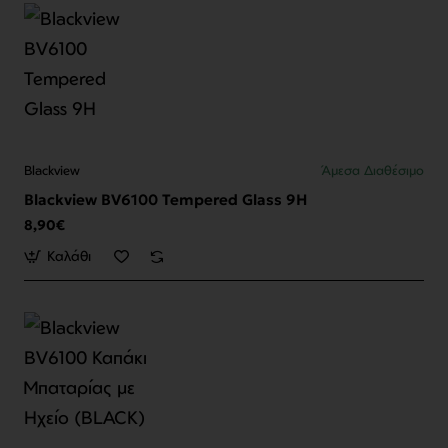
Blackview
Άμεσα Διαθέσιμο
Blackview BV6100 Tempered Glass 9H
8,90€
Καλάθι