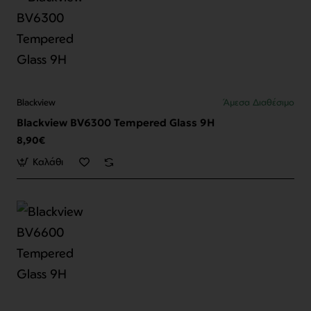
Blackview
Άμεσα Διαθέσιμο
Blackview BV6300 Tempered Glass 9H
8,90€
Καλάθι