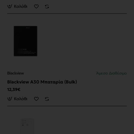
Καλάθι
Blackview
Άμεσα Διαθέσιμο
Blackview A30 Μπαταρία (Bulk)
12,39€
Καλάθι