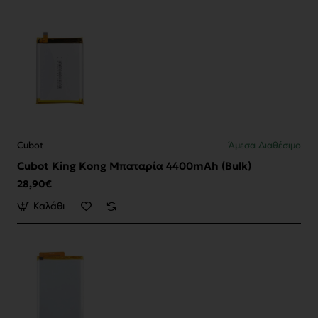
Cubot
Άμεσα Διαθέσιμο
Cubot King Kong Μπαταρία 4400mAh (Bulk)
28,90€
Καλάθι