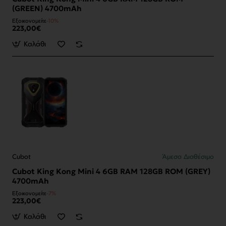
(GREEN) 4700mAh
Εξοικονομείτε
-10%
223,00€
Καλάθι
Cubot
Άμεσα Διαθέσιμο
Cubot King Kong Mini 4 6GB RAM 128GB ROM (GREY)
4700mAh
Εξοικονομείτε
-7%
223,00€
Καλάθι