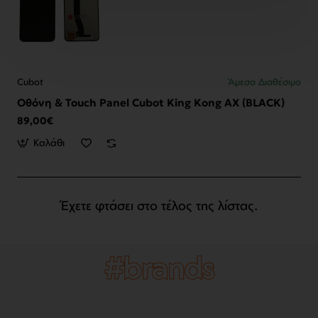
Cubot
Άμεσα Διαθέσιμο
Οθόνη & Touch Panel Cubot King Kong AX (BLACK)
89,00€
Καλάθι
Έχετε φτάσει στο τέλος της λίστας.
#brands