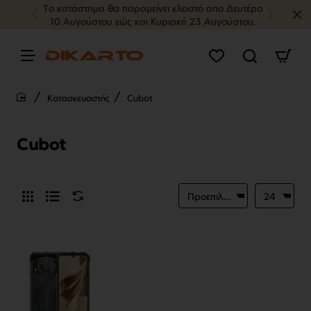
Tο κατάστημα θα παραμείνει κλειστό απο Δευτέρα
10 Αυγούστου εώς και Κυριακή 23 Αυγούστου.
Κατασκευαστής
Cubot
home
Cubot