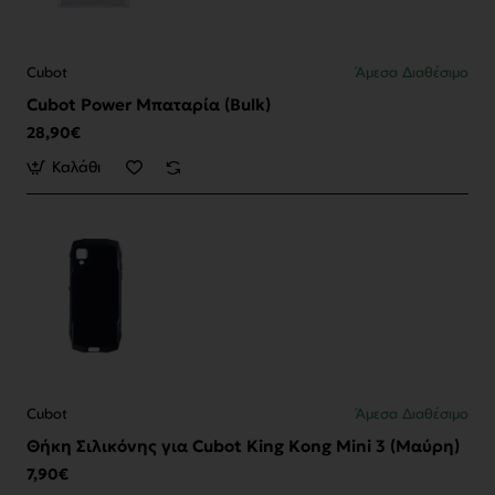
Cubot
Άμεσα Διαθέσιμο
Cubot Power Μπαταρία (Bulk)
28,90€
Καλάθι
Cubot
Άμεσα Διαθέσιμο
Θήκη Σιλικόνης για Cubot King Kong Mini 3 (Μαύρη)
7,90€