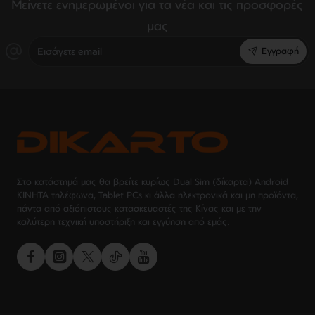
Μείνετε ενημερωμένοι για τα νέα και τις προσφορές
μας
Εισάγετε
Εγγραφή
email
Στο κατάστημά μας θα βρείτε κυρίως Dual Sim (δίκαρτα) Android
ΚΙΝΗΤΑ τηλέφωνα, Tablet PCs κι άλλα ηλεκτρονικά και μη προϊόντα,
πάντα από αξιόπιστους κατασκευαστές της Κίνας και με την
καλύτερη τεχνική υποστήριξη και εγγύηση από εμάς.