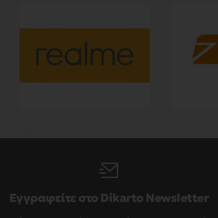
Εγγραφείτε στο Dikarto Newsletter