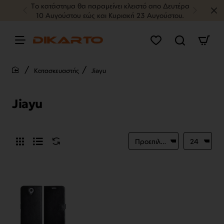
Tο κατάστημα θα παραμείνει κλειστό απο Δευτέρα
10 Αυγούστου εώς και Κυριακή 23 Αυγούστου.
Κατασκευαστής
Jiayu
home
Jiayu