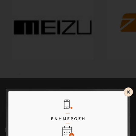
Εγγραφείτε στο Dikarto Newsletter
Μείνετε ενημερωμένοι για τα νέα και τις προσφορές