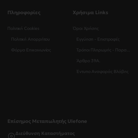
Πληροφορίες
Χρήσιμα Links
Πολιτική Cookies
Όροι Χρήσης
Πολιτική Απορρήτου
Εγγύηση - Επιστροφές
Φόρμα Επικοινωνίας
Τρόποι Πληρωμής - Παραλαβής
Άρθρο 39Α.
Έντυπο Αναφοράς Βλάβης
Επίσημος Μεταπωλητής Ulefone
Διεύθυνση Καταστήματος