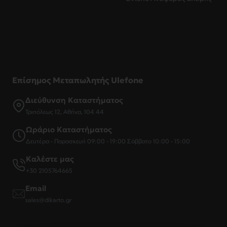
Επίσημος Μεταπωλητής Ulefone
Διεύθυνση Καταστήματος
Τριπόλεως 12, Αθήνα, 104 44
Ωράριο Καταστήματος
Δευτέρα - Παρασκευή 09:00 - 19:00 Σάββατο 10:00 - 15:00
Καλέστε μας
+30 2105764665
Email
sales@dikarto.gr