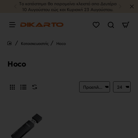
Tο κατάστημα θα παραμείνει κλειστό απο Δευτέρα
10 Αυγούστου εώς και Κυριακή 23 Αυγούστου.
Κατασκευαστής
Hoco
home
Hoco