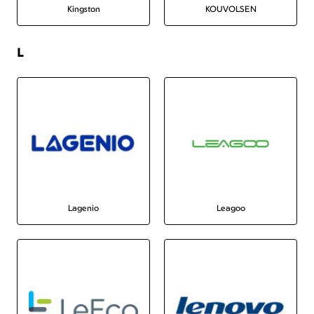
Kingston
KOUVOLSEN
L
Lagenio
Leagoo