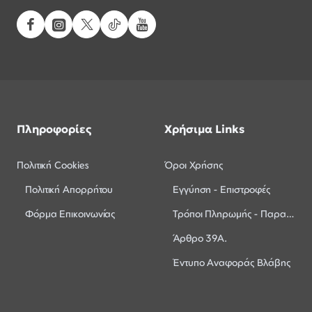
Πληροφορίες
Χρήσιμα Links
Πολιτική Cookies
Όροι Χρήσης
Πολιτική Απορρήτου
Εγγύηση - Επιστροφές
Φόρμα Επικοινωνίας
Τρόποι Πληρωμής - Παραλαβής
Άρθρο 39Α.
Έντυπο Αναφοράς Βλάβης