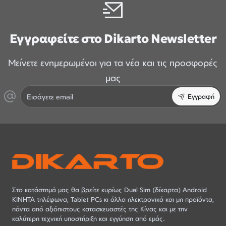
Εγγραφείτε στο Dikarto Newsletter
Μείνετε ενημερωμένοι για τα νέα και τις προσφορές
μας
Εισάγετε
Εγγραφή
email
Στο κατάστημά μας θα βρείτε κυρίως Dual Sim (δίκαρτα) Android
ΚΙΝΗΤΑ τηλέφωνα, Tablet PCs κι άλλα ηλεκτρονικά και μη προϊόντα,
πάντα από αξιόπιστους κατασκευαστές της Κίνας και με την
καλύτερη τεχνική υποστήριξη και εγγύηση από εμάς.