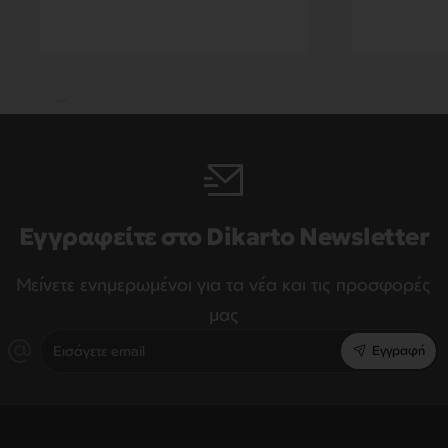
Εγγραφείτε στο Dikarto Newsletter
Μείνετε ενημερωμένοι για τα νέα και τις προσφορές
μας
Εισάγετε
Εγγραφή
email