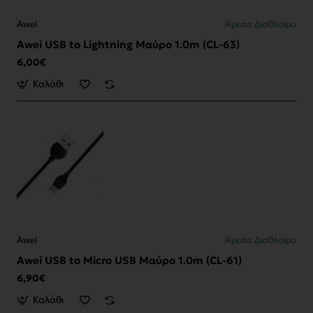
Awei
Άμεσα Διαθέσιμο
Awei USB to Lightning Μαύρο 1.0m (CL-63)
6,00€
Καλάθι
Awei
Άμεσα Διαθέσιμο
Awei USB to Micro USB Μαύρο 1.0m (CL-61)
6,90€
Καλάθι