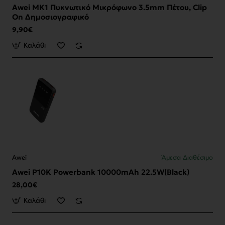
Awei MK1 Πυκνωτικό Μικρόφωνο 3.5mm Πέτου, Clip
On Δημοσιογραφικό
9,90€
Καλάθι
Awei
Άμεσα Διαθέσιμο
Awei P10K Powerbank 10000mAh 22.5W(Black)
28,00€
Καλάθι