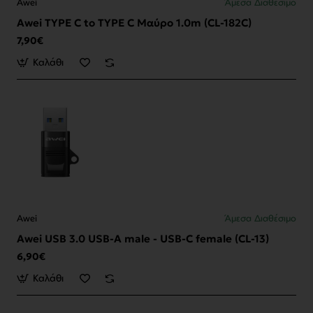
Awei
Άμεσα Διαθέσιμο
Awei TYPE C to TYPE C Μαύρο 1.0m (CL-182C)
7,90€
Καλάθι
Awei
Άμεσα Διαθέσιμο
Awei USB 3.0 USB-A male - USB-C female (CL-13)
6,90€
Καλάθι