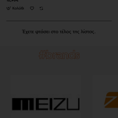
12,90€
Καλάθι
Έχετε φτάσει στο τέλος της λίστας.
#brands