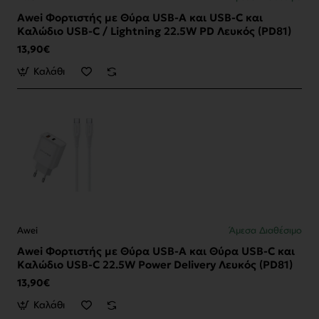
Awei Φορτιστής με Θύρα USB-A και USB-C και
Καλώδιο USB-C / Lightning 22.5W PD Λευκός (PD81)
13,90€
Καλάθι
Awei
Άμεσα Διαθέσιμο
Awei Φορτιστής με Θύρα USB-A και Θύρα USB-C και
Καλώδιο USB-C 22.5W Power Delivery Λευκός (PD81)
13,90€
Καλάθι