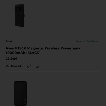
Awei
Άμεσα Διαθέσιμο
Awei P156K Magnetic Wireless Powerbank
10000mAh (BLACK)
29,90€
Καλάθι