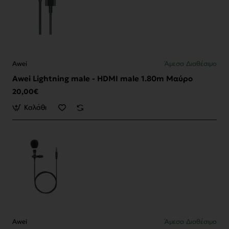
Awei
Άμεσα Διαθέσιμο
Awei Lightning male - HDMI male 1.80m Μαύρο
20,00€
Καλάθι
Awei
Άμεσα Διαθέσιμο