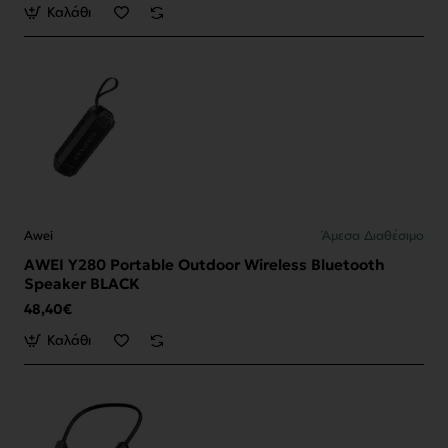
Καλάθι
Awei
Άμεσα Διαθέσιμο
AWEI Y280 Portable Outdoor Wireless Bluetooth
Speaker BLACK
48,40€
Καλάθι