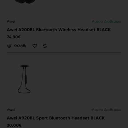
Awei
Άμεσα Διαθέσιμο
Awei A200BL Bluetooth Wireless Headset BLACK
24,80€
Καλάθι
Awei
Άμεσα Διαθέσιμο
Awei A920BL Sport Bluetooth Headset BLACK
20,00€