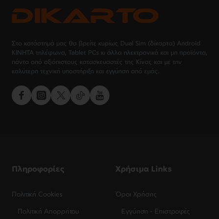
Στο κατάστημά μας θα βρείτε κυρίως Dual Sim (δίκαρτα) Android
ΚΙΝΗΤΑ τηλέφωνα, Tablet PCs κι άλλα ηλεκτρονικά και μη προϊόντα,
πάντα από αξιόπιστους κατασκευαστές της Κίνας και με την
καλύτερη τεχνική υποστήριξη και εγγύηση από εμάς.
Πληροφορίες
Χρήσιμα Links
Πολιτική Cookies
Όροι Χρήσης
Πολιτική Απορρήτου
Εγγύηση - Επιστροφές