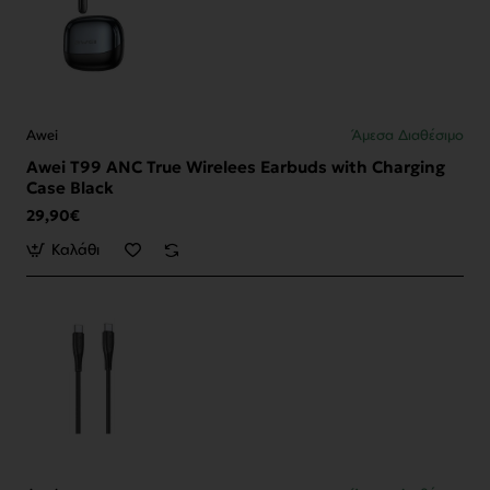
Awei
Άμεσα Διαθέσιμο
Awei T99 ANC True Wirelees Earbuds with Charging
Case Black
29,90€
Καλάθι