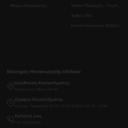
Φόρμα Επικοινωνίας
Τρόποι Πληρωμής - Παραλαβής
Άρθρο 39Α.
Έντυπο Αναφοράς Βλάβης
Επίσημος Μεταπωλητής Ulefone
Διεύθυνση Καταστήματος
Τριπόλεως 12, Αθήνα, 104 44
Ωράριο Καταστήματος
Δευτέρα - Παρασκευή 09:00 - 19:00 Σάββατο 10:00 - 15:00
Καλέστε μας
+30 2105764665