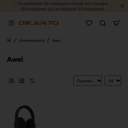
Tο κατάστημα θα παραμείνει κλειστό απο Δευτέρα
10 Αυγούστου εώς και Κυριακή 23 Αυγούστου.
Κατασκευαστής
Awei
home
Awei