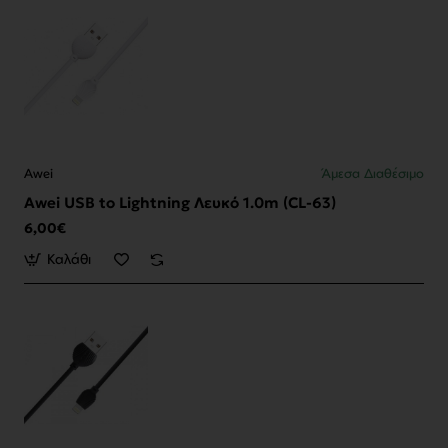
Awei
Άμεσα Διαθέσιμο
Awei USB to Lightning Λευκό 1.0m (CL-63)
6,00€
Καλάθι