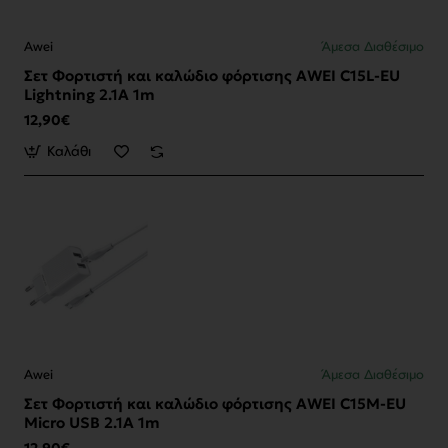
Awei
Άμεσα Διαθέσιμο
Σετ Φορτιστή και καλώδιο φόρτισης AWEI C15L-EU
Lightning 2.1A 1m
12,90€
Καλάθι
Awei
Άμεσα Διαθέσιμο
Σετ Φορτιστή και καλώδιο φόρτισης AWEI C15M-EU
Micro USB 2.1A 1m