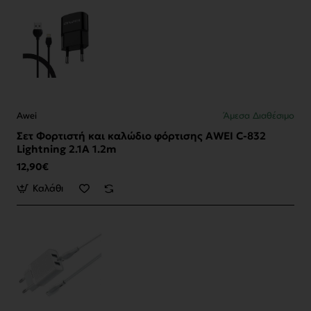
Awei
Άμεσα Διαθέσιμο
Σετ Φορτιστή και καλώδιο φόρτισης AWEI C-832
Lightning 2.1A 1.2m
12,90€
Καλάθι