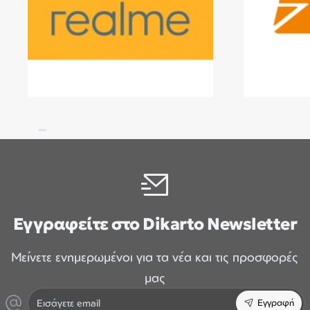
Εγγραφείτε στο Dikarto Newsletter
Μείνετε ενημερωμένοι για τα νέα και τις προσφορές
μας
Εισάγετε
Εγγραφή
email