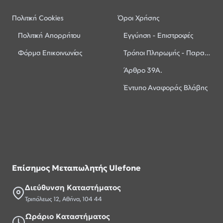
Πολιτική Cookies
Όροι Χρήσης
Πολιτική Απορρήτου
Εγγύηση - Επιστροφές
Φόρμα Επικοινωνίας
Τρόποι Πληρωμής - Παραλαβής
Άρθρο 39Α.
Έντυπο Αναφοράς Βλάβης
Επίσημος Μεταπωλητής Ulefone
Διεύθυνση Καταστήματος
Τριπόλεως 12, Αθήνα, 104 44
Ωράριο Καταστήματος