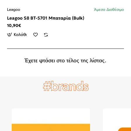
Leagoo
Άμεσα Διαθέσιμο
Leagoo S8 BT-5701 Μπαταρία (Bulk)
10,90€
Καλάθι
Έχετε φτάσει στο τέλος της λίστας.
#brands