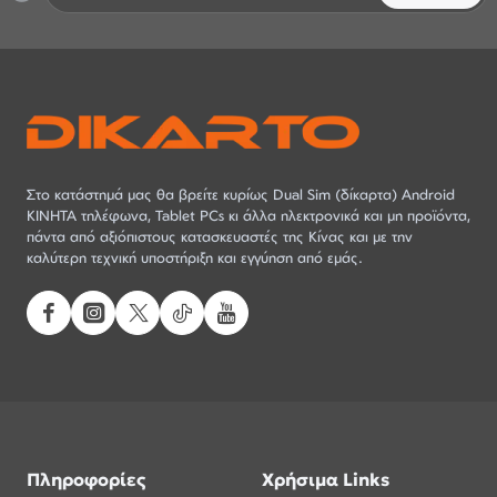
Στο κατάστημά μας θα βρείτε κυρίως Dual Sim (δίκαρτα) Android
ΚΙΝΗΤΑ τηλέφωνα, Tablet PCs κι άλλα ηλεκτρονικά και μη προϊόντα,
πάντα από αξιόπιστους κατασκευαστές της Κίνας και με την
καλύτερη τεχνική υποστήριξη και εγγύηση από εμάς.
Πληροφορίες
Χρήσιμα Links