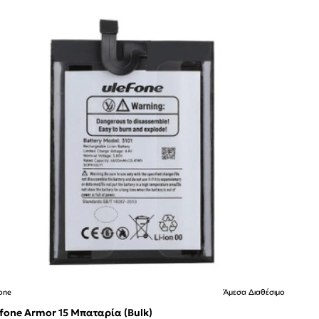
one
Άμεσα Διαθέσιμο
fone Armor 15 Μπαταρία (Bulk)