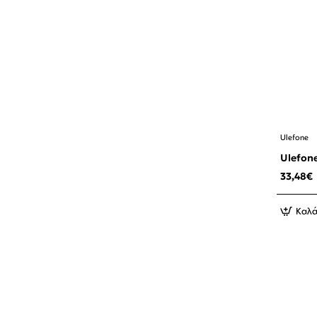
Ulefone
Ulefone
33,48€
Καλά