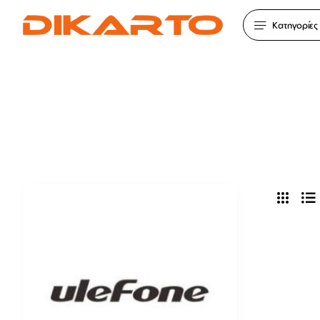
Κατηγορίες