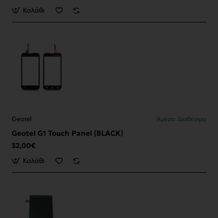
Καλάθι
Geotel
Άμεσα Διαθέσιμο
Geotel G1 Touch Panel (BLACK)
32,00€
Καλάθι