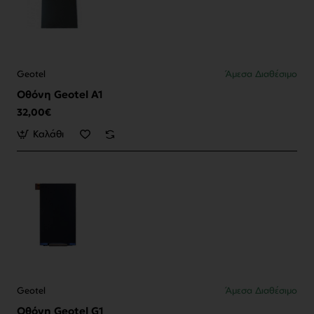
Geotel
Άμεσα Διαθέσιμο
Οθόνη Geotel A1
32,00€
Καλάθι
Geotel
Άμεσα Διαθέσιμο
Οθόνη Geotel G1