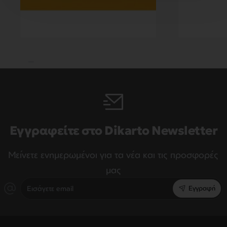
Εγγραφείτε στο Dikarto Newsletter
Μείνετε ενημερωμένοι για τα νέα και τις προσφορές
μας
Εισάγετε
Εγγραφή
email