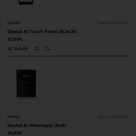
Geotel
Άμεσα Διαθέσιμο
Geotel A1 Touch Panel (BLACK)
32,00€
Καλάθι
Geotel
Άμεσα Διαθέσιμο
Geotel A1 Μπαταρία (Bulk)
23,00€