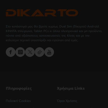
Στο κατάστημά μας θα βρείτε κυρίως Dual Sim (δίκαρτα) Android
ΚΙΝΗΤΑ τηλέφωνα, Tablet PCs κι άλλα ηλεκτρονικά και μη προϊόντα,
πάντα από αξιόπιστους κατασκευαστές της Κίνας και με την
καλύτερη τεχνική υποστήριξη και εγγύηση από εμάς.
Πληροφορίες
Χρήσιμα Links
Πολιτική Cookies
Όροι Χρήσης