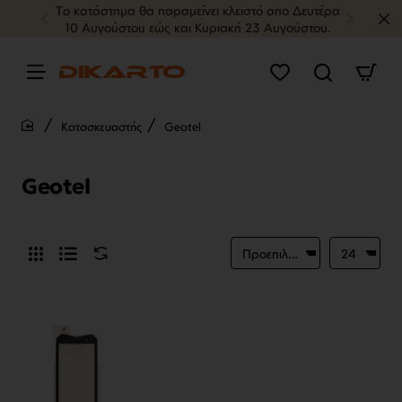
Tο κατάστημα θα παραμείνει κλειστό απο Δευτέρα
10 Αυγούστου εώς και Κυριακή 23 Αυγούστου.
Κατασκευαστής
Geotel
home
Geotel