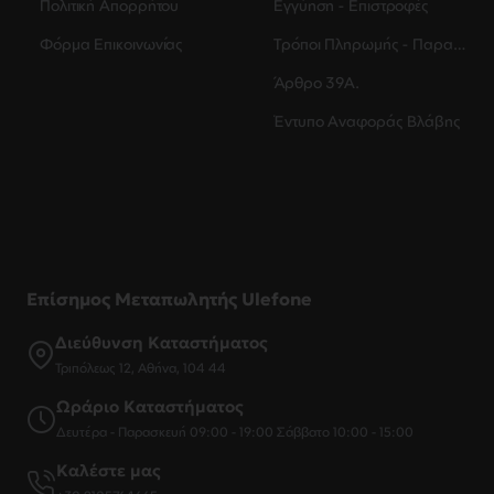
Πολιτική Απορρήτου
Εγγύηση - Επιστροφές
Φόρμα Επικοινωνίας
Τρόποι Πληρωμής - Παραλαβής
Άρθρο 39Α.
Έντυπο Αναφοράς Βλάβης
Επίσημος Μεταπωλητής Ulefone
Διεύθυνση Καταστήματος
Τριπόλεως 12, Αθήνα, 104 44
Ωράριο Καταστήματος
Δευτέρα - Παρασκευή 09:00 - 19:00 Σάββατο 10:00 - 15:00
Καλέστε μας