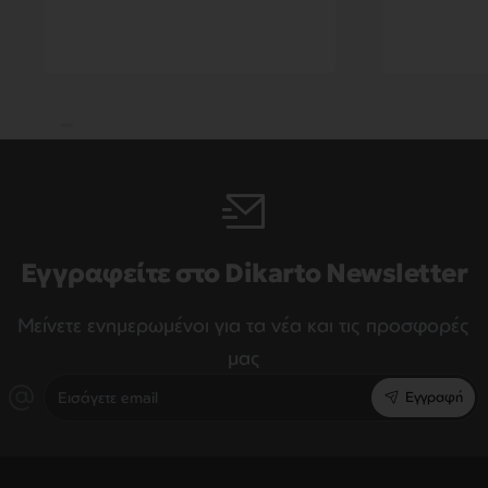
Εγγραφείτε στο Dikarto Newsletter
Μείνετε ενημερωμένοι για τα νέα και τις προσφορές
μας
Εισάγετε
Εγγραφή
email