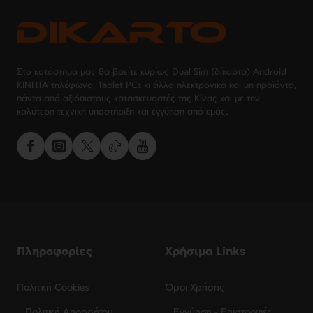
Στο κατάστημά μας θα βρείτε κυρίως Dual Sim (δίκαρτα) Android
ΚΙΝΗΤΑ τηλέφωνα, Tablet PCs κι άλλα ηλεκτρονικά και μη προϊόντα,
πάντα από αξιόπιστους κατασκευαστές της Κίνας και με την
καλύτερη τεχνική υποστήριξη και εγγύηση από εμάς.
Πληροφορίες
Χρήσιμα Links
Πολιτική Cookies
Όροι Χρήσης
Πολιτική Απορρήτου
Εγγύηση - Επιστροφές