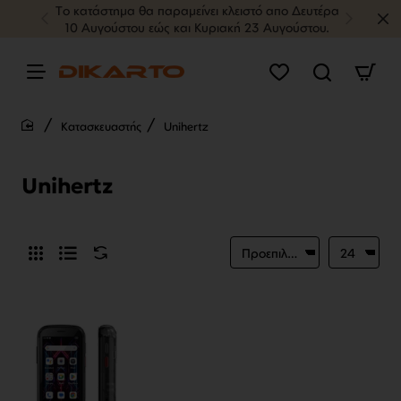
Tο κατάστημα θα παραμείνει κλειστό απο Δευτέρα
10 Αυγούστου εώς και Κυριακή 23 Αυγούστου.
Κατασκευαστής
Unihertz
home
Unihertz