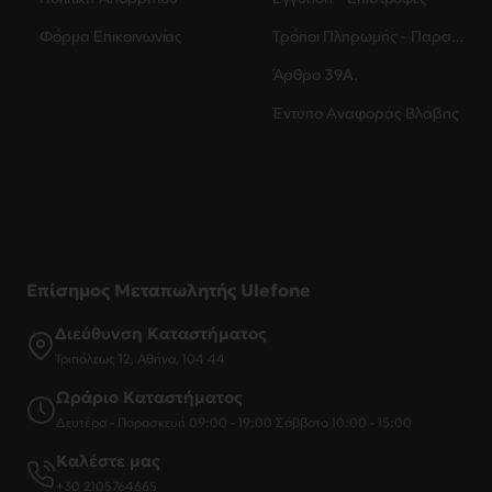
Φόρμα Επικοινωνίας
Τρόποι Πληρωμής - Παραλαβής
Άρθρο 39Α.
Έντυπο Αναφοράς Βλάβης
Επίσημος Μεταπωλητής Ulefone
Διεύθυνση Καταστήματος
Τριπόλεως 12, Αθήνα, 104 44
Ωράριο Καταστήματος
Δευτέρα - Παρασκευή 09:00 - 19:00 Σάββατο 10:00 - 15:00
Καλέστε μας
+30 2105764665