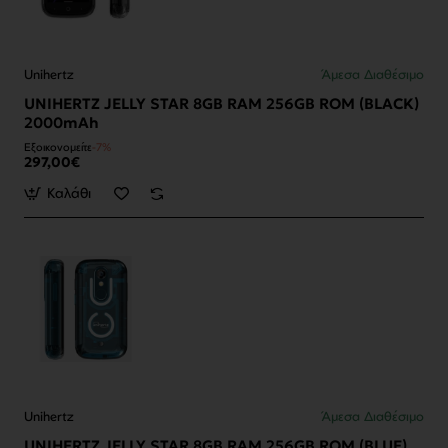
Unihertz
Άμεσα Διαθέσιμο
UNIHERTZ JELLY STAR 8GB RAM 256GB ROM (BLACK)
2000mAh
Εξοικονομείτε
-7%
297,00€
Καλάθι
Unihertz
Άμεσα Διαθέσιμο
UNIHERTZ JELLY STAR 8GB RAM 256GB ROM (BLUE)