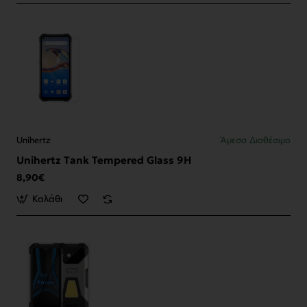
Unihertz
Άμεσα Διαθέσιμο
Unihertz Tank Tempered Glass 9H
8,90€
Καλάθι