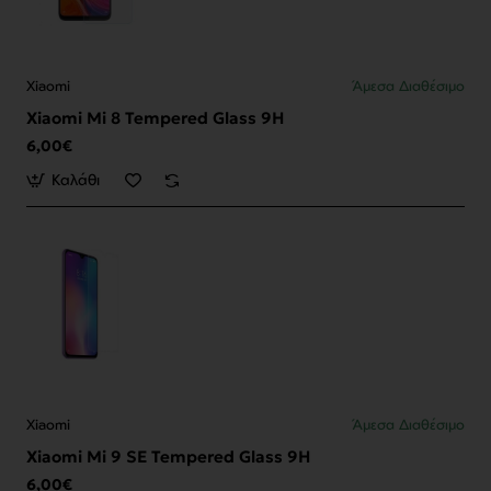
Xiaomi
Άμεσα Διαθέσιμο
Xiaomi Mi 8 Tempered Glass 9H
6,00€
Καλάθι
Xiaomi
Άμεσα Διαθέσιμο
Xiaomi Mi 9 SE Tempered Glass 9H
6,00€