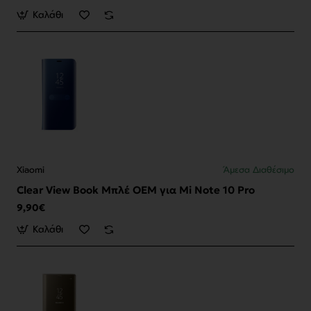
Καλάθι
Xiaomi
Άμεσα Διαθέσιμο
Clear View Book Μπλέ OEM για Mi Note 10 Pro
9,90€
Καλάθι