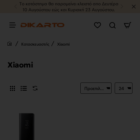
Tο κατάστημα θα παραμείνει κλειστό απο Δευτέρα
10 Αυγούστου εώς και Κυριακή 23 Αυγούστου.
Κατασκευαστής
Xiaomi
home
Xiaomi