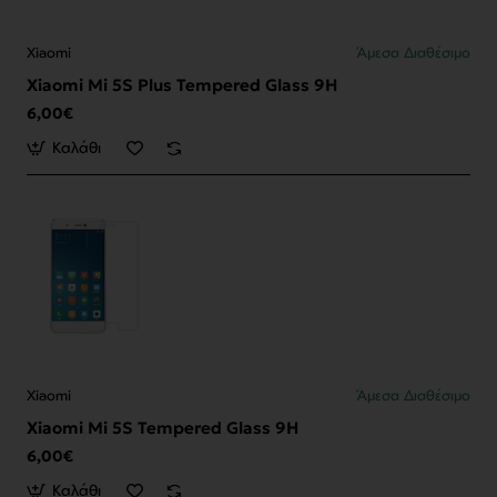
Xiaomi
Άμεσα Διαθέσιμο
Xiaomi Mi 5S Plus Tempered Glass 9H
6,00€
Καλάθι
Xiaomi
Άμεσα Διαθέσιμο
Xiaomi Mi 5S Tempered Glass 9H
6,00€
Καλάθι