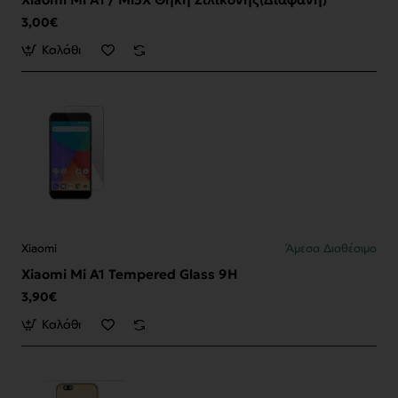
3,00€
Καλάθι
Xiaomi
Άμεσα Διαθέσιμο
Xiaomi Mi A1 Tempered Glass 9H
3,90€
Καλάθι