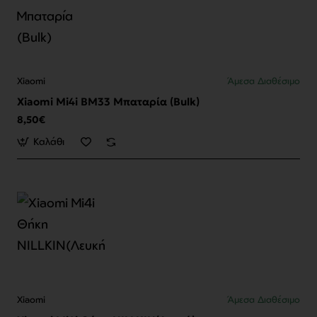
Xiaomi
Άμεσα Διαθέσιμο
Xiaomi Mi4i BM33 Μπαταρία (Bulk)
8,50€
Καλάθι
Xiaomi
Άμεσα Διαθέσιμο