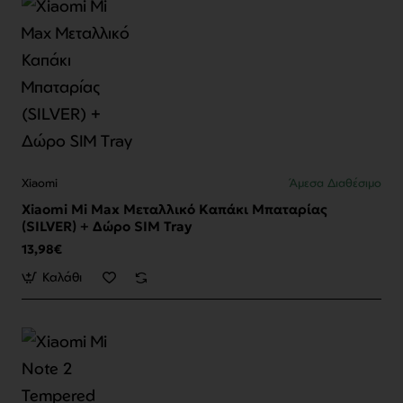
Xiaomi
Άμεσα Διαθέσιμο
Xiaomi Mi Max Μεταλλικό Καπάκι Μπαταρίας
(SILVER) + Δώρο SIM Tray
13,98€
Καλάθι