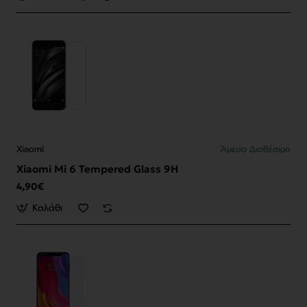
Xiaomi
Άμεσα Διαθέσιμο
Xiaomi Mi 6 Tempered Glass 9H
4,90€
Καλάθι