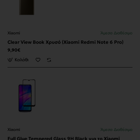
Xiaomi
Άμεσα Διαθέσιμο
Clear View Book Χρυσό (Xiaomi Redmi Note 6 Pro)
9,90€
Καλάθι
Xiaomi
Άμεσα Διαθέσιμο
Full Glue Tempered Glass 9H Black για το Xiaomi