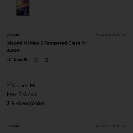
Xiaomi
Άμεσα Διαθέσιμο
Xiaomi Mi Max 3 Tempered Glass 9H
6,00€
Καλάθι
Xiaomi
Άμεσα Διαθέσιμο