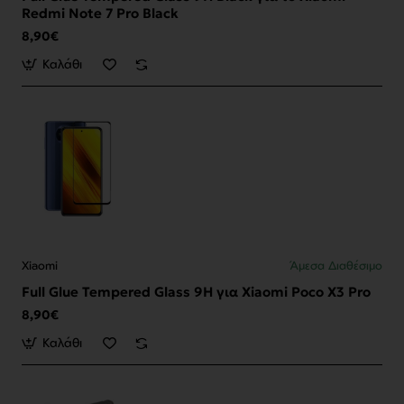
Redmi Note 7 Pro Black
8,90€
Καλάθι
Xiaomi
Άμεσα Διαθέσιμο
Full Glue Tempered Glass 9H για Xiaomi Poco X3 Pro
8,90€
Καλάθι