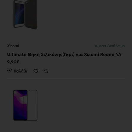
Xiaomi
Άμεσα Διαθέσιμο
Ultimate Θήκη Σιλικόνης(Γκρι) για Xiaomi Redmi 4A
9,90€
Καλάθι