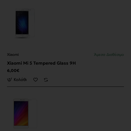
Xiaomi
Άμεσα Διαθέσιμο
Xiaomi Mi 5 Tempered Glass 9H
6,00€
Καλάθι