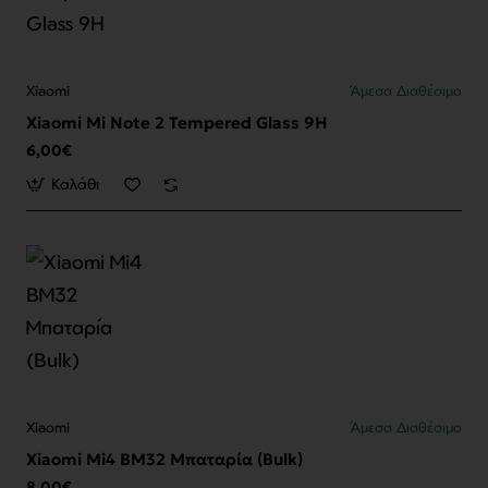
Xiaomi
Άμεσα Διαθέσιμο
Xiaomi Mi Note 2 Tempered Glass 9H
6,00€
Καλάθι
Xiaomi
Άμεσα Διαθέσιμο
Xiaomi Mi4 BM32 Μπαταρία (Bulk)
8,00€