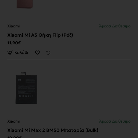
Xiaomi
Άμεσα Διαθέσιμο
Xiaomi Mi A3 Θήκη Flip (Ρόζ)
11,90€
Καλάθι
Xiaomi
Άμεσα Διαθέσιμο
Xiaomi Mi Max 2 BM50 Μπαταρία (Bulk)