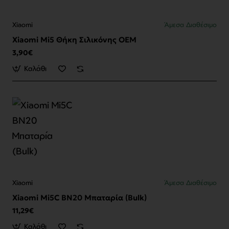
Xiaomi
Άμεσα Διαθέσιμο
Xiaomi Mi5 Θήκη Σιλικόνης OEM
3,90€
Καλάθι
Xiaomi
Άμεσα Διαθέσιμο
Xiaomi Mi5C BN20 Μπαταρία (Bulk)
11,29€
Καλάθι