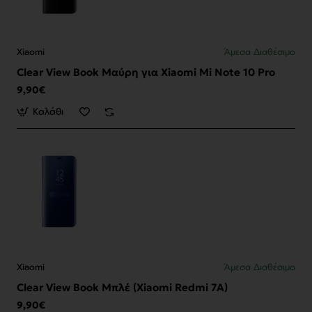
Xiaomi
Άμεσα Διαθέσιμο
Clear View Book Μαύρη για Xiaomi Mi Note 10 Pro
9,90€
Καλάθι
Xiaomi
Άμεσα Διαθέσιμο
Clear View Book Μπλέ (Xiaomi Redmi 7A)
9,90€