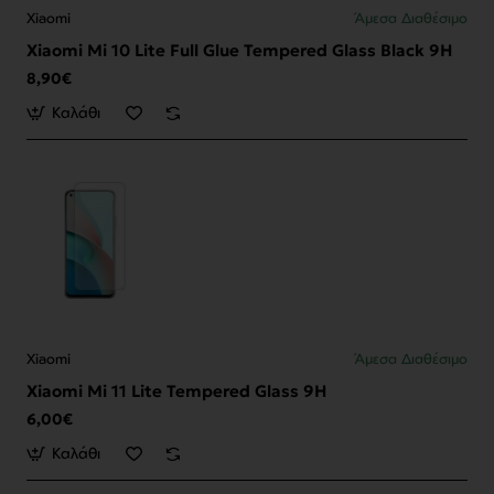
Xiaomi
Άμεσα Διαθέσιμο
Xiaomi Mi 10 Lite Full Glue Tempered Glass Black 9H
8,90€
Καλάθι
Xiaomi
Άμεσα Διαθέσιμο
Xiaomi Mi 11 Lite Tempered Glass 9H
6,00€
Καλάθι