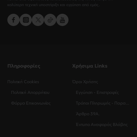
καλύτερη τεχνική υποστήριξη και εγγύηση από εμάς.
Πληροφορίες
Χρήσιμα Links
Πολιτική Cookies
Όροι Χρήσης
Πολιτική Απορρήτου
Εγγύηση - Επιστροφές
Φόρμα Επικοινωνίας
Τρόποι Πληρωμής - Παραλαβής
Άρθρο 39Α.
Έντυπο Αναφοράς Βλάβης