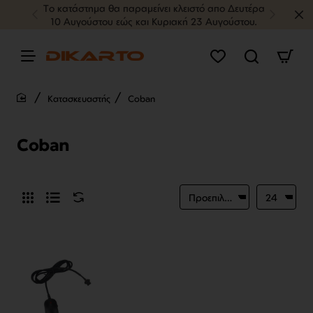
Tο κατάστημα θα παραμείνει κλειστό απο Δευτέρα
10 Αυγούστου εώς και Κυριακή 23 Αυγούστου.
Κατασκευαστής
Coban
home
Coban