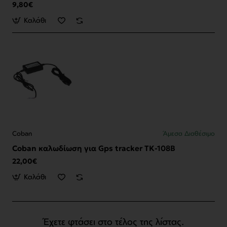
9,80€
Καλάθι
Coban
Άμεσα Διαθέσιμο
Coban καλωδίωση για Gps tracker TK-108B
22,00€
Καλάθι
Έχετε φτάσει στο τέλος της λίστας.