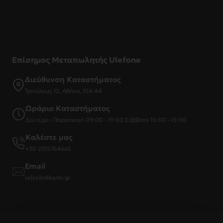
Επίσημος Μεταπωλητής Ulefone
Διεύθυνση Καταστήματος
Τριπόλεως 12, Αθήνα, 104 44
Ωράριο Καταστήματος
Δευτέρα - Παρασκευή 09:00 - 19:00 Σάββατο 10:00 - 15:00
Καλέστε μας
+30 2105764665
Email
sales@dikarto.gr