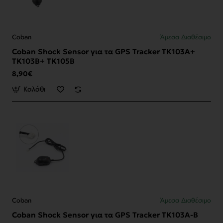
Coban
Άμεσα Διαθέσιμο
Coban Shock Sensor για τα GPS Tracker TK103A+
TK103B+ TK105B
8,90€
Καλάθι
Coban
Άμεσα Διαθέσιμο
Coban Shock Sensor για τα GPS Tracker TK103A-B