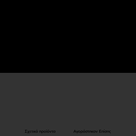
Σχετικά προϊόντα
Αγοράστηκαν Επίσης