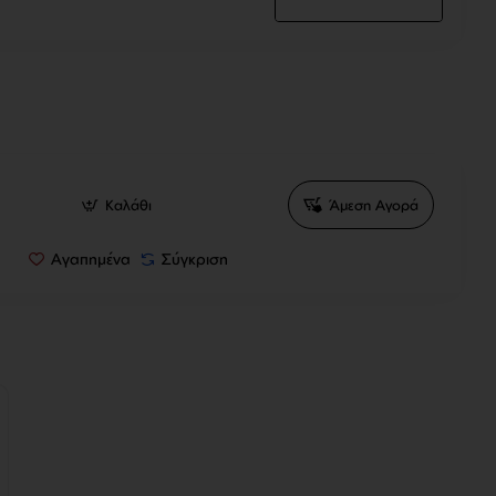
Καλάθι
Άμεση Αγορά
Αγαπημένα
Σύγκριση