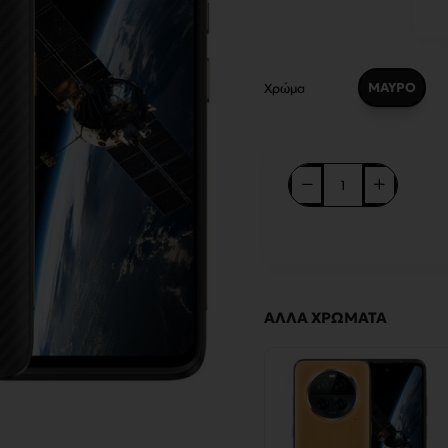
ΜΑΥΡΟ
Χρώμα
ΆΛΛΑ ΧΡΏΜΑΤΑ