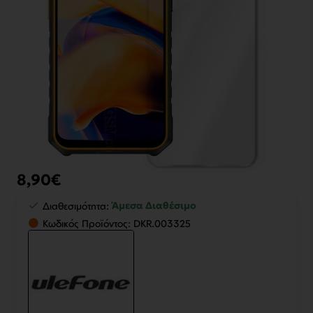
8,90€
Άμεσα Διαθέσιμο
Διαθεσιμότητα:
Κωδικός Προϊόντος:
DKR.003325