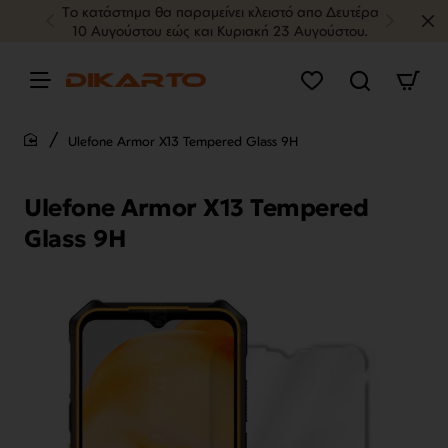
Tο κατάστημα θα παραμείνει κλειστό απο Δευτέρα
10 Αυγούστου εώς και Κυριακή 23 Αυγούστου.
Ulefone Armor X13 Tempered Glass 9H
home
Ulefone Armor X13 Tempered
Glass 9H