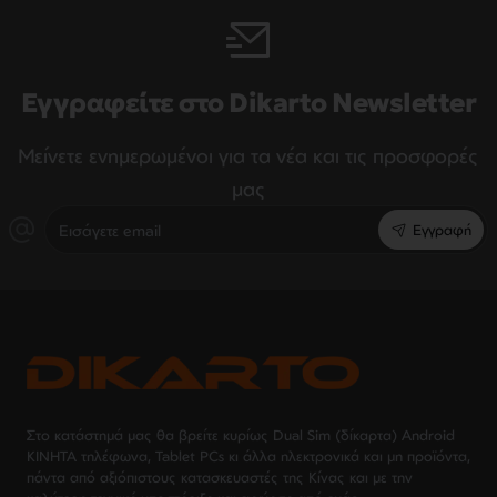
Εγγραφείτε στο Dikarto Newsletter
Μείνετε ενημερωμένοι για τα νέα και τις προσφορές
μας
Εισάγετε
Εγγραφή
email
Στο κατάστημά μας θα βρείτε κυρίως Dual Sim (δίκαρτα) Android
ΚΙΝΗΤΑ τηλέφωνα, Tablet PCs κι άλλα ηλεκτρονικά και μη προϊόντα,
πάντα από αξιόπιστους κατασκευαστές της Κίνας και με την