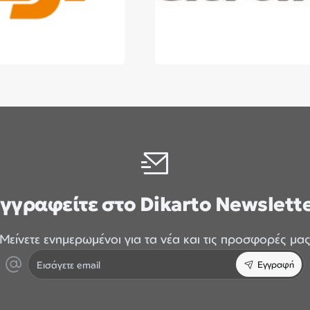
γγραφείτε στο Dikarto Newslett
Μείνετε ενημερωμένοι για τα νέα και τις προσφορές μα
Εισάγετε
Εγγραφή
email