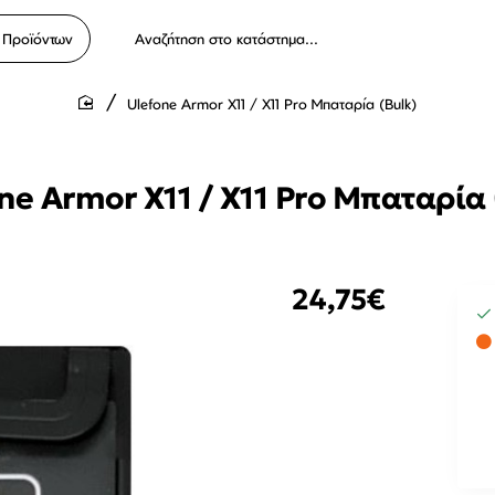
 Προϊόντων
Αναζήτηση
στο
κατάστημα...
Ulefone Armor X11 / X11 Pro Μπαταρία (Bulk)
home
ne Armor X11 / X11 Pro Μπαταρία 
24,75€