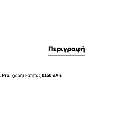
Περιγραφή
1 Pro
, χωρητικότητας
8150mAh
.