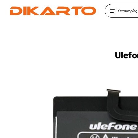
Κατηγορίες
Ulefo