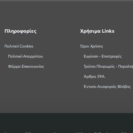
Πληροφορίες
Χρήσιμα Links
Πολιτική Cookies
Όροι Χρήσης
Πολιτική Απορρήτου
Εγγύηση - Επιστροφές
Φόρμα Επικοινωνίας
Τρόποι Πληρωμής - Παραλα
Άρθρο 39Α.
Έντυπο Αναφοράς Βλάβης