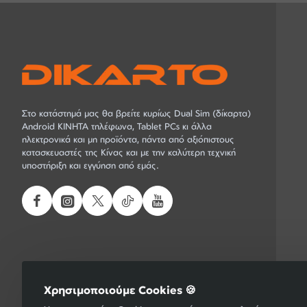
Στο κατάστημά μας θα βρείτε κυρίως Dual Sim (δίκαρτα)
Android ΚΙΝΗΤΑ τηλέφωνα, Tablet PCs κι άλλα
ηλεκτρονικά και μη προϊόντα, πάντα από αξιόπιστους
κατασκευαστές της Κίνας και με την καλύτερη τεχνική
υποστήριξη και εγγύηση από εμάς.
Χρησιμοποιούμε Cookies 🍪