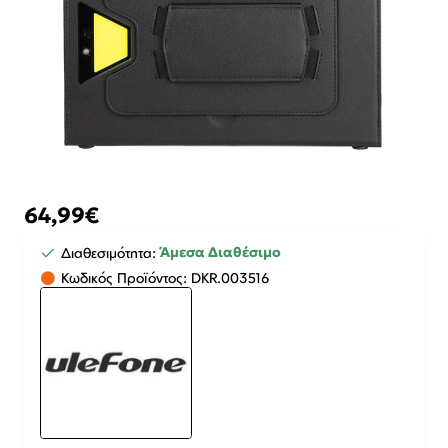
64,99€
Άμεσα Διαθέσιμο
Διαθεσιμότητα:
Κωδικός Προϊόντος:
DKR.003516