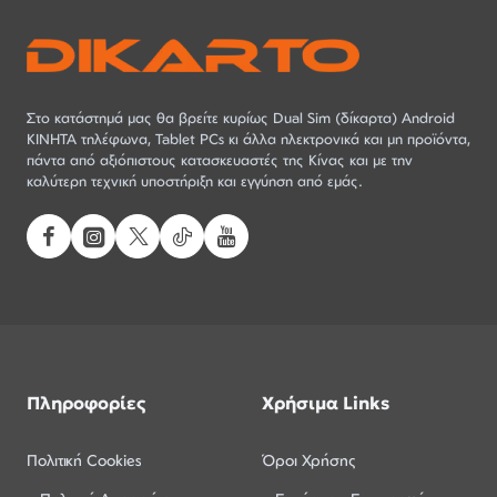
Στο κατάστημά μας θα βρείτε κυρίως Dual Sim (δίκαρτα) Android
ΚΙΝΗΤΑ τηλέφωνα, Tablet PCs κι άλλα ηλεκτρονικά και μη προϊόντα,
πάντα από αξιόπιστους κατασκευαστές της Κίνας και με την
καλύτερη τεχνική υποστήριξη και εγγύηση από εμάς.
Πληροφορίες
Χρήσιμα Links
Πολιτική Cookies
Όροι Χρήσης