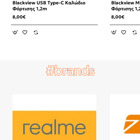
Blackview USB Type-C Καλώδιο
Blackview M
Φόρτισης 1,2m
Φόρτισης 1
8,00€
8,00€
#brands