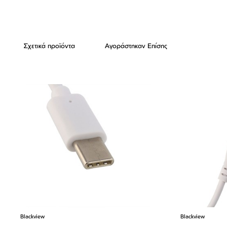
Σχετικά προϊόντα
Αγοράστηκαν Επίσης
Blackview
Blackview