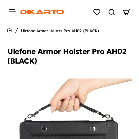
Ulefone Armor Holster Pro AH02 (BLACK)
home
Ulefone Armor Holster Pro AH02
(BLACK)