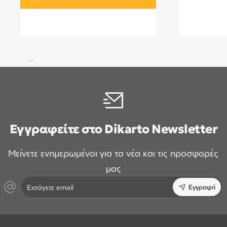
Εγγραφείτε στο Dikarto Newsletter
Μείνετε ενημερωμένοι για τα νέα και τις προσφορές
μας
Εισάγετε
Εγγραφή
email