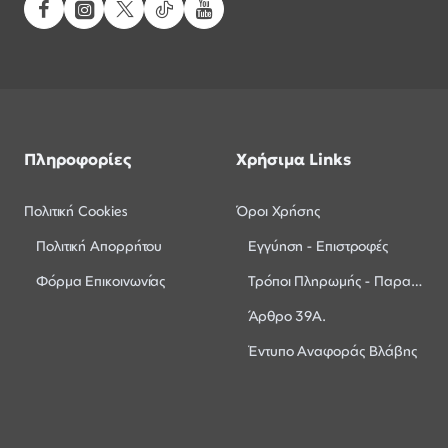
Πληροφορίες
Χρήσιμα Links
Πολιτική Cookies
Όροι Χρήσης
Πολιτική Απορρήτου
Εγγύηση - Επιστροφές
Φόρμα Επικοινωνίας
Τρόποι Πληρωμής - Παραλαβής
Άρθρο 39Α.
Έντυπο Αναφοράς Βλάβης