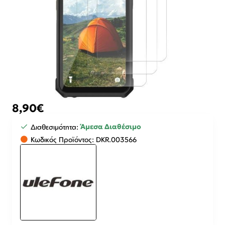
8,90€
Άμεσα Διαθέσιμο
Διαθεσιμότητα:
Κωδικός Προϊόντος:
DKR.003566