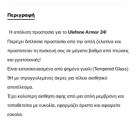
Περιγραφή
Η απόλυτη προστασία για το
Ulefone Armor 24!
Παρέχει διπλάσια προστασία από την απλή ζελατίνα και
προστατεύει τη συσκευή σας σε μέγιστο βαθμό από πτώσεις
και γρατσουνιές!
Είναι κατασκευασμένο από ψημένο γυαλί (Tempered Glass)
9H με στρογγυλεμένες άκρες για τέλειο αισθητικό
αποτέλεσμα.
Έχει καλύτερη αίσθηση αφής από μια απλή μεμβράνη και
τοποθετείται με ευκολία, εφαρμόζει άριστα και αφαιρείτε
εύκολα.