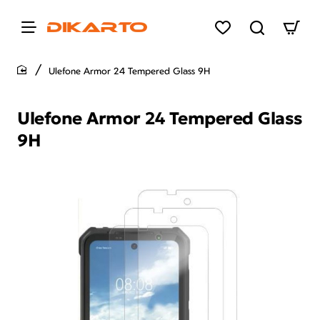
Ulefone Armor 24 Tempered Glass 9H
home
Ulefone Armor 24 Tempered Glass
9H