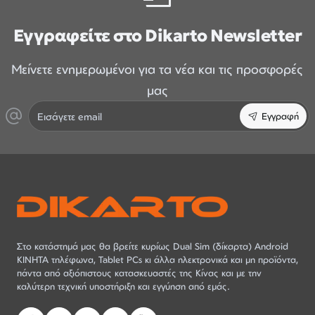
Εγγραφείτε στο Dikarto Newsletter
Μείνετε ενημερωμένοι για τα νέα και τις προσφορές
μας
Εισάγετε
Εγγραφή
email
Στο κατάστημά μας θα βρείτε κυρίως Dual Sim (δίκαρτα) Android
ΚΙΝΗΤΑ τηλέφωνα, Tablet PCs κι άλλα ηλεκτρονικά και μη προϊόντα,
πάντα από αξιόπιστους κατασκευαστές της Κίνας και με την
καλύτερη τεχνική υποστήριξη και εγγύηση από εμάς.