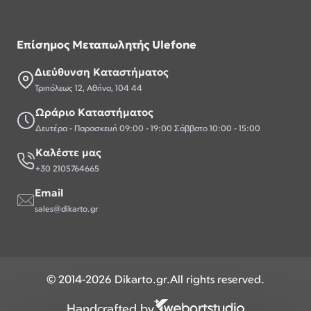
Επίσημος Μεταπωλητής Ulefone
Διεύθυνση Καταστήματος
Τριπόλεως 12, Αθήνα, 104 44
Ωράριο Καταστήματος
Δευτέρα - Παρασκευή 09:00 - 19:00 Σάββατο 10:00 - 15:00
Καλέστε μας
+30 2105764665
Email
sales@dikarto.gr
© 2014-2026 Dikarto.gr.All rights reserved.
Handcrafted by