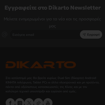
Εγγραφείτε στο Dikarto Newsletter
Μείνετε ενημερωμένοι για τα νέα και τις προσφορές
μας
Εισάγετε
Εγγραφή
email
Στο κατάστημά μας θα βρείτε κυρίως Dual Sim (δίκαρτα) Android
ΚΙΝΗΤΑ τηλέφωνα, Tablet PCs κι άλλα ηλεκτρονικά και μη προϊόντα,
πάντα από αξιόπιστους κατασκευαστές της Κίνας και με την
καλύτερη τεχνική υποστήριξη και εγγύηση από εμάς.