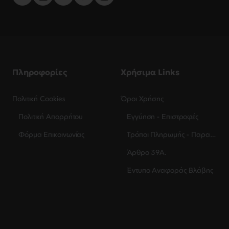
Πληροφορίες
Χρήσιμα Links
Πολιτική Cookies
Όροι Χρήσης
Πολιτική Απορρήτου
Εγγύηση - Επιστροφές
Φόρμα Επικοινωνίας
Τρόποι Πληρωμής - Παραλαβής
Άρθρο 39Α.
Έντυπο Αναφοράς Βλάβης