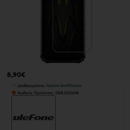
8,90€
Άμεσα Διαθέσιμο
Διαθεσιμότητα:
Κωδικός Προϊόντος:
DKR.003694