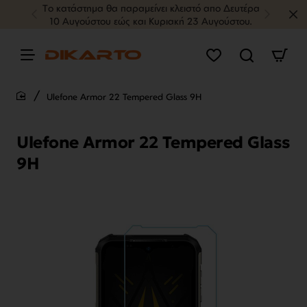
Tο κατάστημα θα παραμείνει κλειστό απο Δευτέρα
10 Αυγούστου εώς και Κυριακή 23 Αυγούστου.
Ulefone Armor 22 Tempered Glass 9H
home
Ulefone Armor 22 Tempered Glass
9H