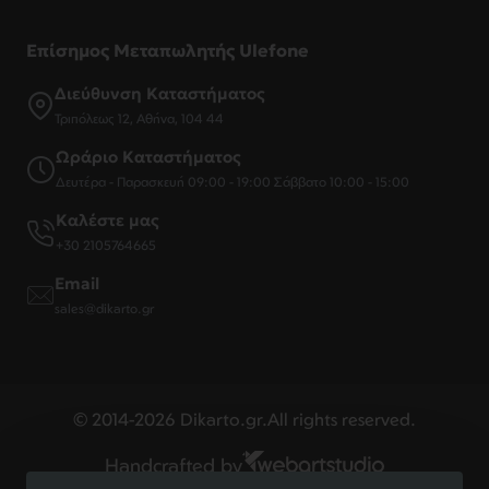
Επίσημος Μεταπωλητής Ulefone
Διεύθυνση Καταστήματος
Τριπόλεως 12, Αθήνα, 104 44
Ωράριο Καταστήματος
Δευτέρα - Παρασκευή 09:00 - 19:00 Σάββατο 10:00 - 15:00
Καλέστε μας
+30 2105764665
Email
sales@dikarto.gr
© 2014-2026 Dikarto.gr.All rights reserved.
Handcrafted by