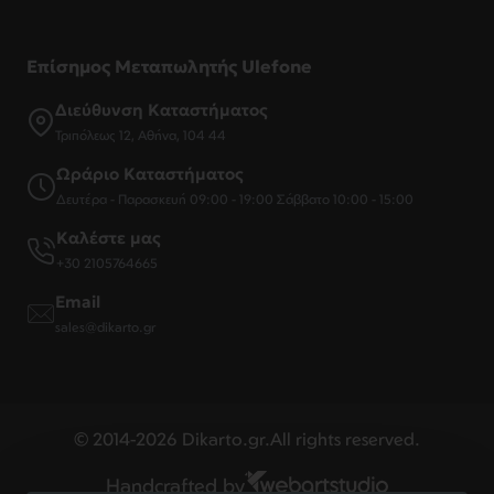
Επίσημος Μεταπωλητής Ulefone
Διεύθυνση Καταστήματος
Τριπόλεως 12, Αθήνα, 104 44
Ωράριο Καταστήματος
Δευτέρα - Παρασκευή 09:00 - 19:00 Σάββατο 10:00 - 15:00
Καλέστε μας
+30 2105764665
Email
sales@dikarto.gr
© 2014-2026 Dikarto.gr.All rights reserved.
Handcrafted by