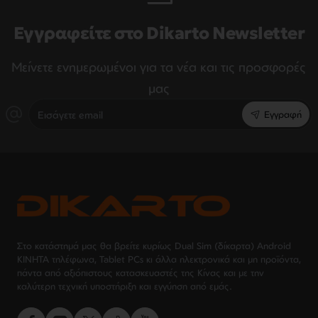
Εγγραφείτε στο Dikarto Newsletter
Μείνετε ενημερωμένοι για τα νέα και τις προσφορές
μας
Εισάγετε
Εγγραφή
email
Στο κατάστημά μας θα βρείτε κυρίως Dual Sim (δίκαρτα) Android
ΚΙΝΗΤΑ τηλέφωνα, Tablet PCs κι άλλα ηλεκτρονικά και μη προϊόντα,
πάντα από αξιόπιστους κατασκευαστές της Κίνας και με την
καλύτερη τεχνική υποστήριξη και εγγύηση από εμάς.