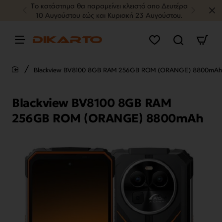
Tο κατάστημα θα παραμείνει κλειστό απο Δευτέρα
10 Αυγούστου εώς και Κυριακή 23 Αυγούστου.
Blackview BV8100 8GB RAM 256GB ROM (ORANGE) 8800mAh
home
Blackview BV8100 8GB RAM
256GB ROM (ORANGE) 8800mAh