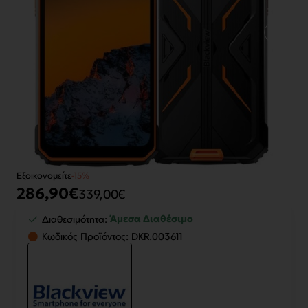
Εξοικονομείτε
-15%
286,90€
339,00€
Άμεσα Διαθέσιμο
Διαθεσιμότητα:
Κωδικός Προϊόντος:
DKR.003611