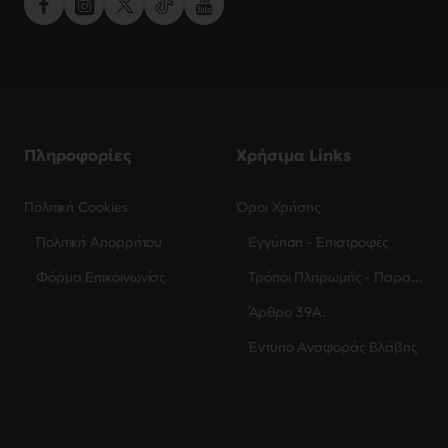
Πληροφορίες
Χρήσιμα Links
Πολιτική Cookies
Όροι Χρήσης
Πολιτική Απορρήτου
Εγγύηση - Επιστροφές
Φόρμα Επικοινωνίας
Τρόποι Πληρωμής - Παραλαβής
Άρθρο 39Α.
Έντυπο Αναφοράς Βλάβης