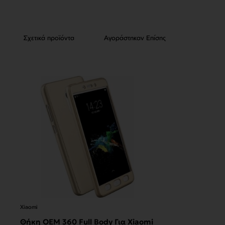
Σχετικά προϊόντα
Αγοράστηκαν Επίσης
Xiaomi
Θήκη OEM 360 Full Body Για Xiaomi