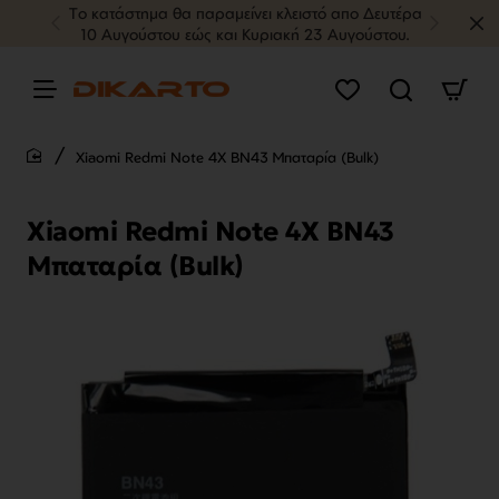
Tο κατάστημα θα παραμείνει κλειστό απο Δευτέρα
10 Αυγούστου εώς και Κυριακή 23 Αυγούστου.
Xiaomi Redmi Note 4X BN43 Μπαταρία (Bulk)
home
Xiaomi Redmi Note 4X BN43
Μπαταρία (Bulk)