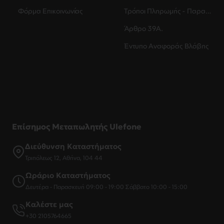
Φόρμα Επικοινωνίας
Τρόποι Πληρωμής - Παραλαβής
Άρθρο 39Α.
Έντυπο Αναφοράς Βλάβης
Επίσημος Μεταπωλητής Ulefone
Διεύθυνση Καταστήματος
Τριπόλεως 12, Αθήνα, 104 44
Ωράριο Καταστήματος
Δευτέρα - Παρασκευή 09:00 - 19:00 Σάββατο 10:00 - 15:00
Καλέστε μας
+30 2105764665