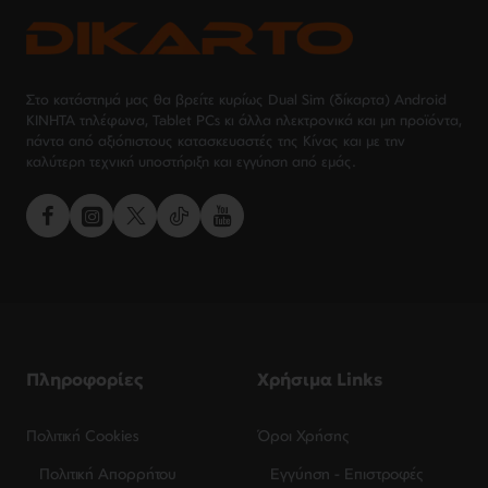
Στο κατάστημά μας θα βρείτε κυρίως Dual Sim (δίκαρτα) Android
ΚΙΝΗΤΑ τηλέφωνα, Tablet PCs κι άλλα ηλεκτρονικά και μη προϊόντα,
πάντα από αξιόπιστους κατασκευαστές της Κίνας και με την
καλύτερη τεχνική υποστήριξη και εγγύηση από εμάς.
Πληροφορίες
Χρήσιμα Links
Πολιτική Cookies
Όροι Χρήσης
Πολιτική Απορρήτου
Εγγύηση - Επιστροφές