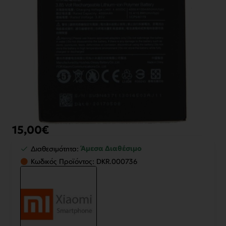
15,00€
Άμεσα Διαθέσιμο
Διαθεσιμότητα:
Κωδικός Προϊόντος:
DKR.000736