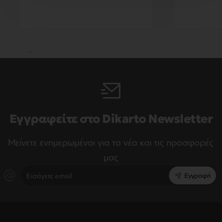
Εγγραφείτε στο Dikarto Newsletter
Μείνετε ενημερωμένοι για τα νέα και τις προσφορές
μας
Εισάγετε
Εγγραφή
email