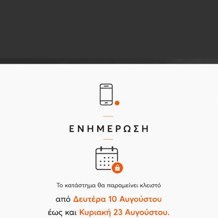
Σχετικά προϊόντα
Αγοράστηκαν Επίσης