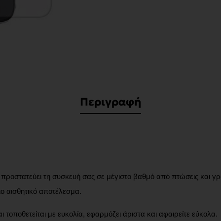
Περιγραφή
 προστατεύει τη συσκευή σας σε μέγιστο βαθμό από πτώσεις και γ
ιο αισθητικό αποτέλεσμα.
τοποθετείται με ευκολία, εφαρμόζει άριστα και αφαιρείτε εύκολα.