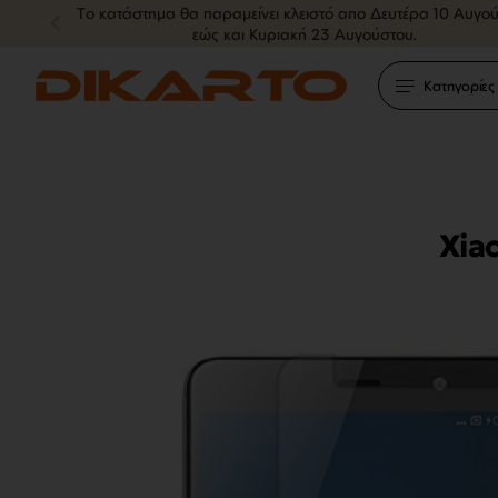
Tο κατάστημα θα παραμείνει κλειστό απο Δευτέρα 10 Αυγο
εώς και Κυριακή 23 Αυγούστου.
Κατηγορίες
Xia