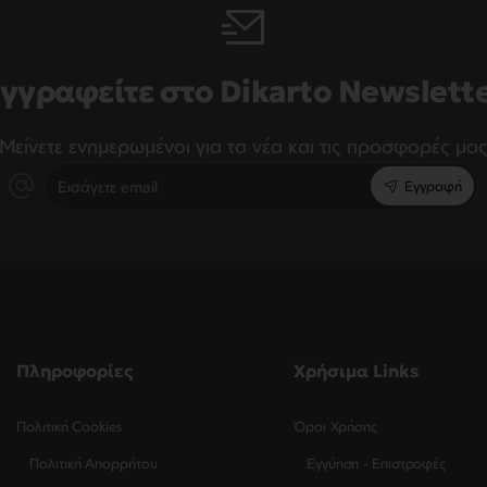
γγραφείτε στο Dikarto Newslett
Μείνετε ενημερωμένοι για τα νέα και τις προσφορές μα
Εισάγετε
Εγγραφή
email
Πληροφορίες
Χρήσιμα Links
Πολιτική Cookies
Όροι Χρήσης
Πολιτική Απορρήτου
Εγγύηση - Επιστροφές