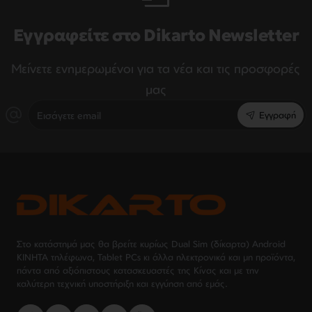
Εγγραφείτε στο Dikarto Newsletter
Μείνετε ενημερωμένοι για τα νέα και τις προσφορές
μας
Εισάγετε
Εγγραφή
email
Στο κατάστημά μας θα βρείτε κυρίως Dual Sim (δίκαρτα) Android
ΚΙΝΗΤΑ τηλέφωνα, Tablet PCs κι άλλα ηλεκτρονικά και μη προϊόντα,
πάντα από αξιόπιστους κατασκευαστές της Κίνας και με την
καλύτερη τεχνική υποστήριξη και εγγύηση από εμάς.