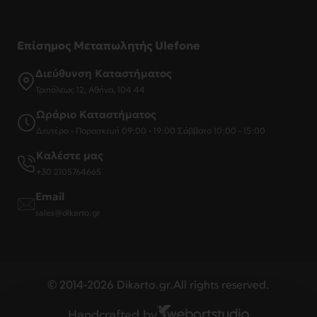
Επίσημος Μεταπωλητής Ulefone
Διεύθυνση Καταστήματος
Τριπόλεως 12, Αθήνα, 104 44
Ωράριο Καταστήματος
Δευτέρα - Παρασκευή 09:00 - 19:00 Σάββατο 10:00 - 15:00
Καλέστε μας
+30 2105764665
Email
sales@dikarto.gr
© 2014-2026 Dikarto.gr.All rights reserved.
Handcrafted by