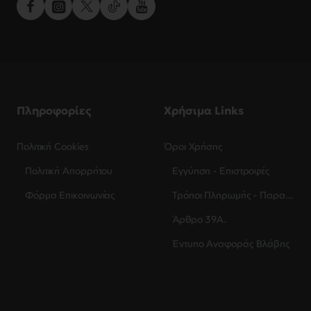
Πληροφορίες
Χρήσιμα Links
Πολιτική Cookies
Όροι Χρήσης
Πολιτική Απορρήτου
Εγγύηση - Επιστροφές
Φόρμα Επικοινωνίας
Τρόποι Πληρωμής - Παραλαβής
Άρθρο 39Α.
Έντυπο Αναφοράς Βλάβης