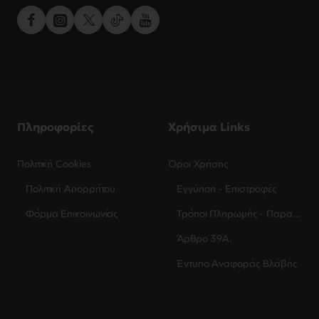
Πληροφορίες
Χρήσιμα Links
Πολιτική Cookies
Όροι Χρήσης
Πολιτική Απορρήτου
Εγγύηση - Επιστροφές
Φόρμα Επικοινωνίας
Τρόποι Πληρωμής - Παραλαβής
Άρθρο 39Α.
Έντυπο Αναφοράς Βλάβης