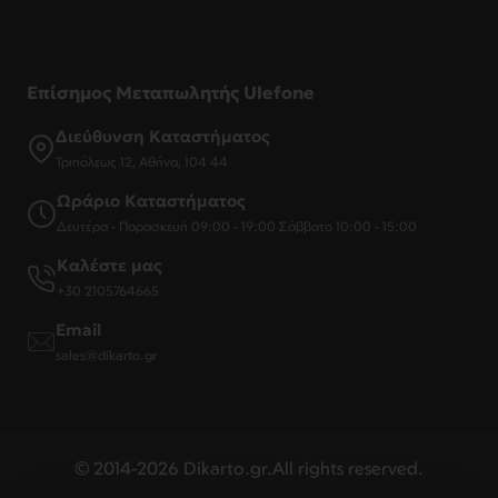
Επίσημος Μεταπωλητής Ulefone
Διεύθυνση Καταστήματος
Τριπόλεως 12, Αθήνα, 104 44
Ωράριο Καταστήματος
Δευτέρα - Παρασκευή 09:00 - 19:00 Σάββατο 10:00 - 15:00
Καλέστε μας
+30 2105764665
Email
sales@dikarto.gr
© 2014-2026 Dikarto.gr.All rights reserved.