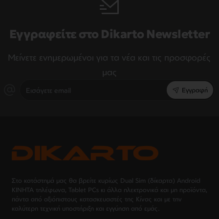
Εγγραφείτε στο Dikarto Newsletter
Μείνετε ενημερωμένοι για τα νέα και τις προσφορές
μας
Εισάγετε
Εγγραφή
email
Στο κατάστημά μας θα βρείτε κυρίως Dual Sim (δίκαρτα) Android
ΚΙΝΗΤΑ τηλέφωνα, Tablet PCs κι άλλα ηλεκτρονικά και μη προϊόντα,
πάντα από αξιόπιστους κατασκευαστές της Κίνας και με την
καλύτερη τεχνική υποστήριξη και εγγύηση από εμάς.