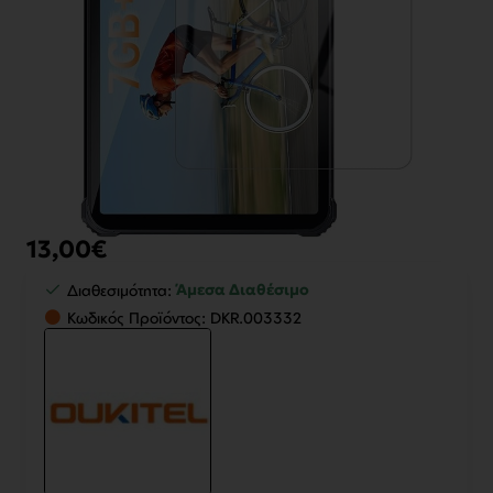
13,00€
Άμεσα Διαθέσιμο
Διαθεσιμότητα:
Κωδικός Προϊόντος:
DKR.003332