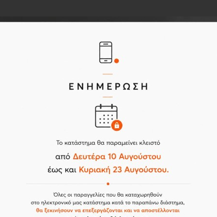
Σχετικά προϊόντα
Αγοράστηκαν Επίσης