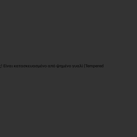
ές! Είναι κατασκευασμένο από ψημένο γυαλί (Tempered