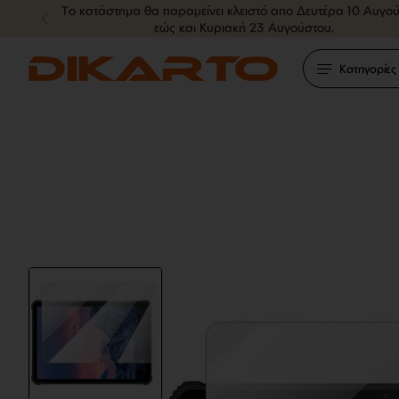
Tο κατάστημα θα παραμείνει κλειστό απο Δευτέρα 10 Αυγο
εώς και Κυριακή 23 Αυγούστου.
Κατηγορίες