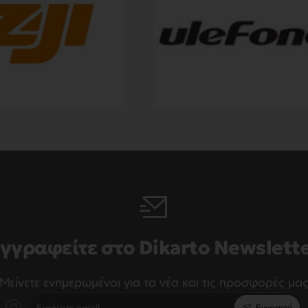
γγραφείτε στο Dikarto Newslett
Μείνετε ενημερωμένοι για τα νέα και τις προσφορές μα
Εισάγετε
Εγγραφή