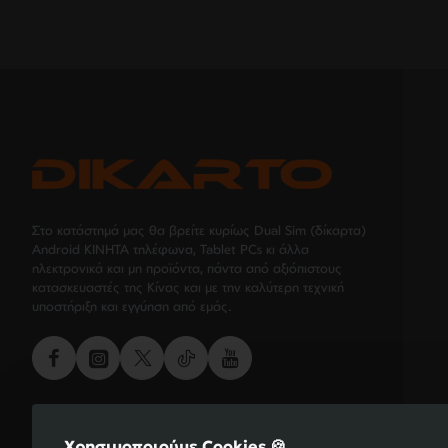
Στο κατάστημά μας θα βρείτε κυρίως Dual Sim (δίκαρτα)
Android ΚΙΝΗΤΑ τηλέφωνα, Tablet PCs κι άλλα
ηλεκτρονικά και μη προϊόντα, πάντα από αξιόπιστους
κατασκευαστές της Κίνας και με την καλύτερη τεχνική
υποστήριξη και εγγύηση από εμάς.
Χρησιμοποιούμε Cookies 🍪