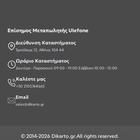
Επίσημος Μεταπωλητής Ulefone
Διεύθυνση Καταστήματος
Τριπόλεως 12, Αθήνα, 104 44
Ωράριο Καταστήματος
Δευτέρα - Παρασκευή 09:00 - 19:00 Σάββατο 10:00 - 15:00
Καλέστε μας
+30 2105764665
Email
sales@dikarto.gr
© 2014-2026 Dikarto.gr.All rights reserved.