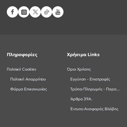
Πληροφορίες
Χρήσιμα Links
Πολιτική Cookies
Όροι Χρήσης
Πολιτική Απορρήτου
Εγγύηση - Επιστροφές
Φόρμα Επικοινωνίας
Τρόποι Πληρωμής - Παραλαβής
Άρθρο 39Α.
Έντυπο Αναφοράς Βλάβης