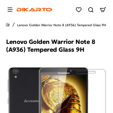
Lenovo Golden Warrior Note 8 (A936) Tempered Glass 9H
home
Lenovo Golden Warrior Note 8
(A936) Tempered Glass 9H