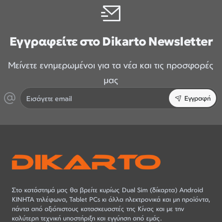
Εγγραφείτε στο Dikarto Newsletter
Μείνετε ενημερωμένοι για τα νέα και τις προσφορές
μας
Εισάγετε
Εγγραφή
email
Στο κατάστημά μας θα βρείτε κυρίως Dual Sim (δίκαρτα) Android
ΚΙΝΗΤΑ τηλέφωνα, Tablet PCs κι άλλα ηλεκτρονικά και μη προϊόντα,
πάντα από αξιόπιστους κατασκευαστές της Κίνας και με την
καλύτερη τεχνική υποστήριξη και εγγύηση από εμάς.