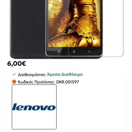
6,00€
Άμεσα Διαθέσιμο
Διαθεσιμότητα:
Κωδικός Προϊόντος:
DKR.001597