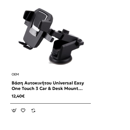
OEM
Βάση Αυτοκινήτου Universal Easy
One Touch 3 Car & Desk Mount
OEM
12,40€