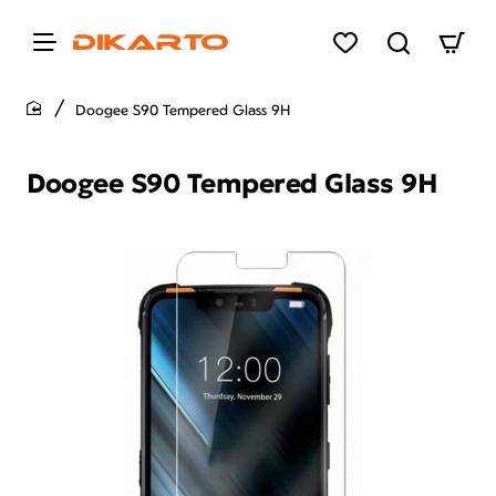
Doogee S90 Tempered Glass 9H
home
Doogee S90 Tempered Glass 9H