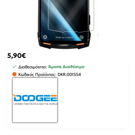
5,90€
Άμεσα Διαθέσιμο
Διαθεσιμότητα:
Κωδικός Προϊόντος:
DKR.001554