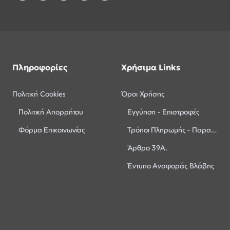
Πληροφορίες
Χρήσιμα Links
Πολιτική Cookies
Όροι Χρήσης
Πολιτική Απορρήτου
Εγγύηση - Επιστροφές
Φόρμα Επικοινωνίας
Τρόποι Πληρωμής - Παραλαβής
Άρθρο 39Α.
Έντυπο Αναφοράς Βλάβης