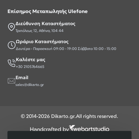
Επίσημος Μεταπωλητής Ulefone
Διεύθυνση Καταστήματος
Τριπόλεως 12, Αθήνα, 104 44
Ωράριο Καταστήματος
Δευτέρα - Παρασκευή 09:00 - 19:00 Σάββατο 10:00 - 15:00
Καλέστε μας
+30 2105764665
Email
sales@dikarto.gr
© 2014-2026 Dikarto.gr.All rights reserved.
Handcrafted by