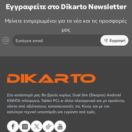
Εγγραφείτε στο Dikarto Newsletter
Μείνετε ενημερωμένοι για τα νέα και τις προσφορές
μας
Εισάγετε
Εγγραφή
email
Στο κατάστημά μας θα βρείτε κυρίως Dual Sim (δίκαρτα) Android
ΚΙΝΗΤΑ τηλέφωνα, Tablet PCs κι άλλα ηλεκτρονικά και μη προϊόντα,
πάντα από αξιόπιστους κατασκευαστές της Κίνας και με την
καλύτερη τεχνική υποστήριξη και εγγύηση από εμάς.