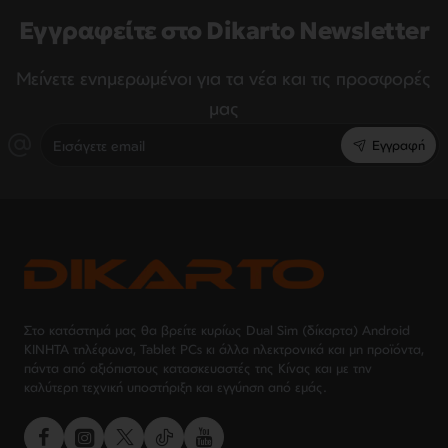
Εγγραφείτε στο Dikarto Newsletter
Μείνετε ενημερωμένοι για τα νέα και τις προσφορές
μας
Εισάγετε
Εγγραφή
email
Στο κατάστημά μας θα βρείτε κυρίως Dual Sim (δίκαρτα) Android
ΚΙΝΗΤΑ τηλέφωνα, Tablet PCs κι άλλα ηλεκτρονικά και μη προϊόντα,
πάντα από αξιόπιστους κατασκευαστές της Κίνας και με την
καλύτερη τεχνική υποστήριξη και εγγύηση από εμάς.