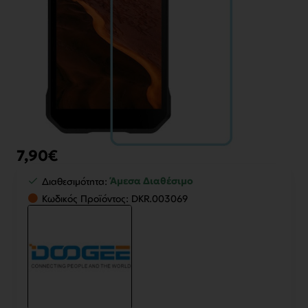
7,90€
Άμεσα Διαθέσιμο
Διαθεσιμότητα:
Κωδικός Προϊόντος:
DKR.003069