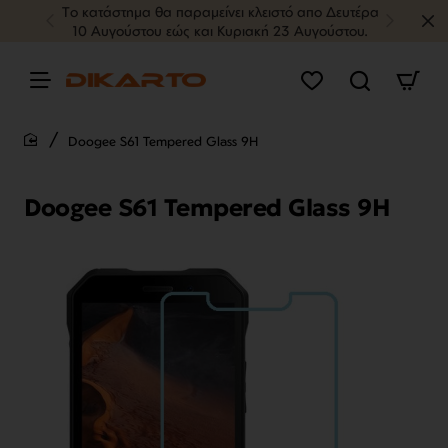
Tο κατάστημα θα παραμείνει κλειστό απο Δευτέρα
10 Αυγούστου εώς και Κυριακή 23 Αυγούστου.
Doogee S61 Tempered Glass 9H
home
Doogee S61 Tempered Glass 9H