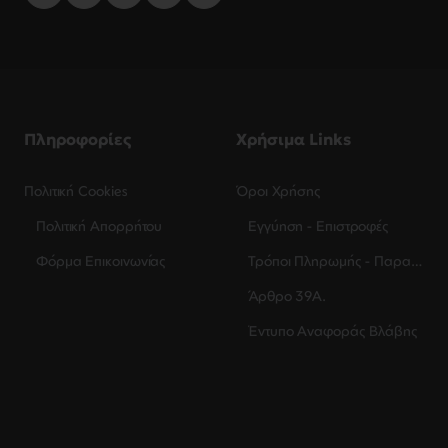
Πληροφορίες
Χρήσιμα Links
Πολιτική Cookies
Όροι Χρήσης
Πολιτική Απορρήτου
Εγγύηση - Επιστροφές
Φόρμα Επικοινωνίας
Τρόποι Πληρωμής - Παραλαβής
Άρθρο 39Α.
Έντυπο Αναφοράς Βλάβης