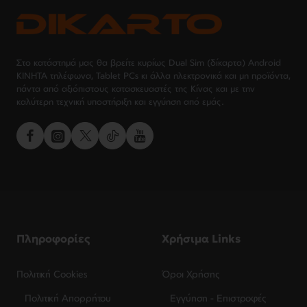
Στο κατάστημά μας θα βρείτε κυρίως Dual Sim (δίκαρτα) Android
ΚΙΝΗΤΑ τηλέφωνα, Tablet PCs κι άλλα ηλεκτρονικά και μη προϊόντα,
πάντα από αξιόπιστους κατασκευαστές της Κίνας και με την
καλύτερη τεχνική υποστήριξη και εγγύηση από εμάς.
Πληροφορίες
Χρήσιμα Links
Πολιτική Cookies
Όροι Χρήσης
Πολιτική Απορρήτου
Εγγύηση - Επιστροφές