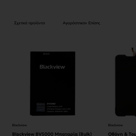
Σχετικά προϊόντα
Αγοράστηκαν Επίσης
Blackview
Blackview
Blackview BV5000 Μπαταρία (Bulk)
Οθόνη & Tou