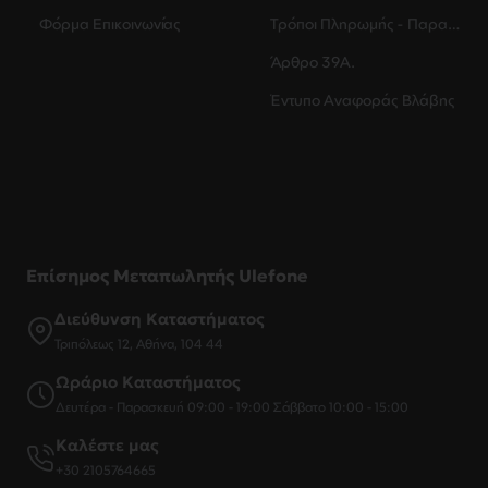
Φόρμα Επικοινωνίας
Τρόποι Πληρωμής - Παραλαβής
Άρθρο 39Α.
Έντυπο Αναφοράς Βλάβης
Επίσημος Μεταπωλητής Ulefone
Διεύθυνση Καταστήματος
Τριπόλεως 12, Αθήνα, 104 44
Ωράριο Καταστήματος
Δευτέρα - Παρασκευή 09:00 - 19:00 Σάββατο 10:00 - 15:00
Καλέστε μας
+30 2105764665