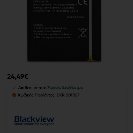
24,49€
Άμεσα Διαθέσιμο
Διαθεσιμότητα:
Κωδικός Προϊόντος:
DKR.001967