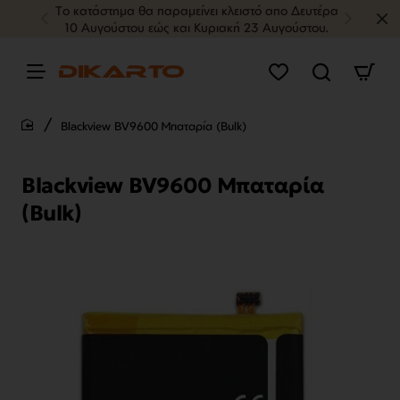
Tο κατάστημα θα παραμείνει κλειστό απο Δευτέρα
10 Αυγούστου εώς και Κυριακή 23 Αυγούστου.
Blackview BV9600 Μπαταρία (Bulk)
home
Blackview BV9600 Μπαταρία
(Bulk)