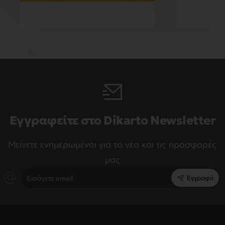
Εγγραφείτε στο Dikarto Newsletter
Μείνετε ενημερωμένοι για τα νέα και τις προσφορές
μας
Εισάγετε
Εγγραφή
email