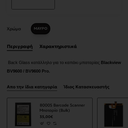
Χρώμα
ΜΑΥΡΟ
Περιγραφή
Χαρακτηριστικά
Back Glass κατάλληλο για το καπάκι μπαταρίας
Blackview
BV9600 / BV9600 Pro.
Απο την ίδια κατηγορία
Ίδιος Κατασκευαστής
8000S Barcode Scanner
Μπαταρία (Bulk)
35,00€