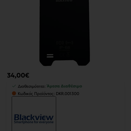
34,00€
Άμεσα Διαθέσιμο
Διαθεσιμότητα:
Κωδικός Προϊόντος:
DKR.001300