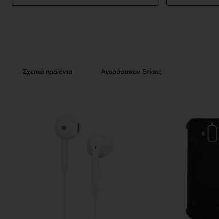
Σχετικά προϊόντα
Αγοράστηκαν Επίσης