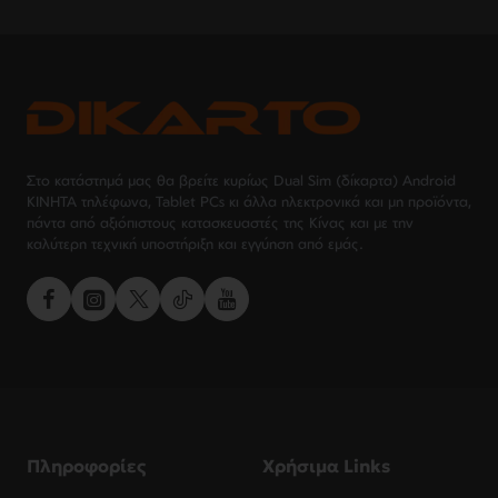
Στο κατάστημά μας θα βρείτε κυρίως Dual Sim (δίκαρτα) Android
ΚΙΝΗΤΑ τηλέφωνα, Tablet PCs κι άλλα ηλεκτρονικά και μη προϊόντα,
πάντα από αξιόπιστους κατασκευαστές της Κίνας και με την
καλύτερη τεχνική υποστήριξη και εγγύηση από εμάς.
Πληροφορίες
Χρήσιμα Links