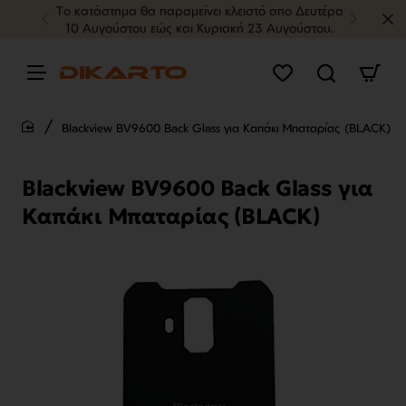
Tο κατάστημα θα παραμείνει κλειστό απο Δευτέρα
10 Αυγούστου εώς και Κυριακή 23 Αυγούστου.
Blackview BV9600 Back Glass για Καπάκι Μπαταρίας (BLACK)
home
Blackview BV9600 Back Glass για
Καπάκι Μπαταρίας (BLACK)