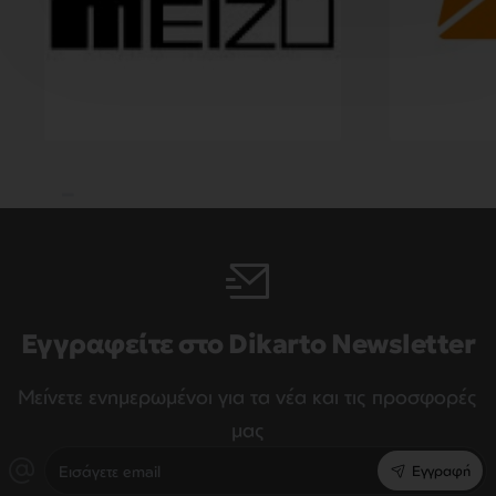
Εγγραφείτε στο Dikarto Newsletter
Μείνετε ενημερωμένοι για τα νέα και τις προσφορές
μας
Εισάγετε
Εγγραφή
email